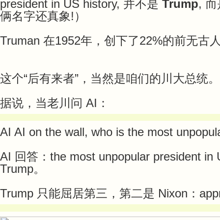
president in US history, 并不是
Trump
, 
俩名字还真象!）
Truman 在1952年，创下了22%的前无
这个“后有来者”，当然是咱们的川大总统。
据说，当老川问 AI：
AI AI on the wall, who is the most unpopula
AI 回答：the most unpopular president in U
Trump。
Trump 只能屈居第三，第二是 Nixon：approv