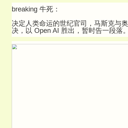
breaking 牛死：
决定人类命运的世纪官司，马斯克与
决，以 Open AI 胜出，暂时告一段落