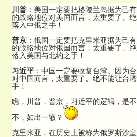
川普
：美国一定要把格陵兰岛据为己有
的战略地位对美国而言，太重要了。绝
落入中俄之手！
普京
：俄国一定要把克里米亚据为己有
的战略地位对俄国而言，太重要了。绝
落入美国与北约之手！
习近平
：中国一定要收复台湾。因为台
对中国而言，太重要了。绝不能让台湾
手！
瞧，川普，普京，习近平的逻辑，是不
不，如出一辙？
克里米亚，在历史上被称为俄罗斯沙皇