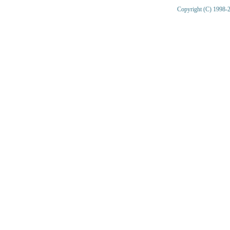
Copyright (C) 1998-2