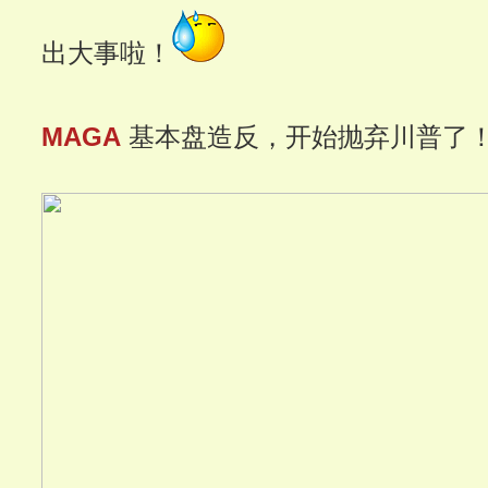
出大事啦！
MAGA
基本盘造反，开始抛弃川普了