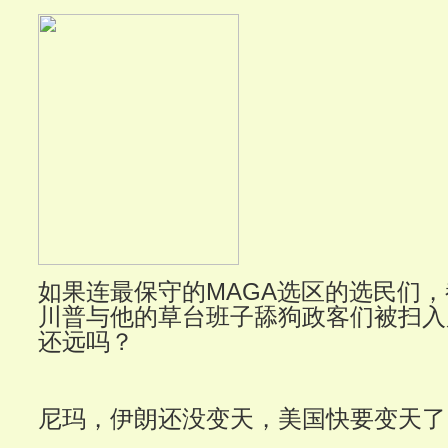
如果连最保守的MAGA选区的选民们
川普与他的草台班子舔狗政客们被扫入
还远吗？
尼玛，伊朗还没变天，美国快要变天了