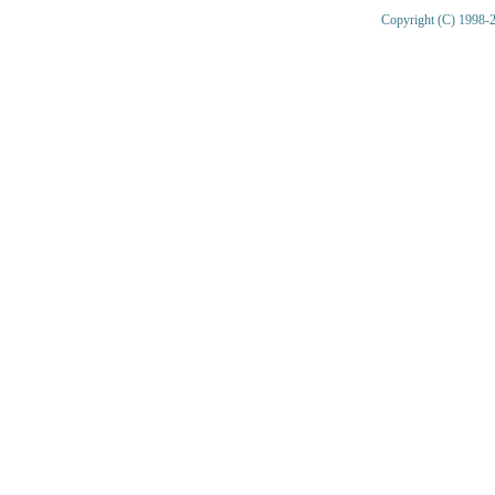
Copyright (C) 1998-2