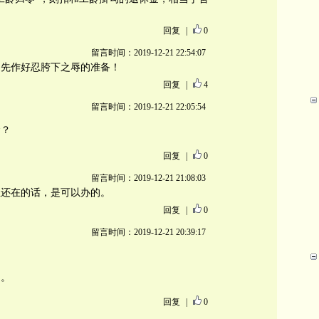
回复
|
0
留言时间：2019-12-21 22:54:07
？先作好忍胯下之辱的准备！
回复
|
4
留言时间：2019-12-21 22:05:54
金？
回复
|
0
留言时间：2019-12-21 21:08:03
位还在的话，是可以办的。
回复
|
0
留言时间：2019-12-21 20:39:17
的。
回复
|
0