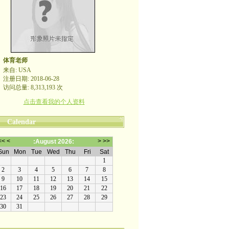
体育老师
来自: USA
注册日期: 2018-06-28
访问总量: 8,313,193 次
点击查看我的个人资料
Calendar