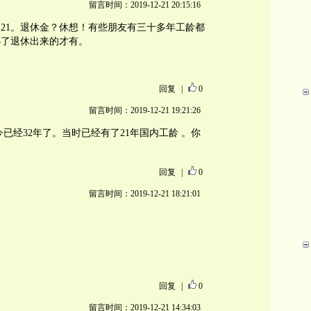
留言时间：2019-12-21 20:15:16
是21。退休金？休想！有些朋友有三十多年工龄都
办了退休出来的才有。
回复
|
0
留言时间：2019-12-21 19:21:26
今已经32年了。当时已经有了21年国内工龄 。你
回复
|
0
留言时间：2019-12-21 18:21:01
回复
|
0
留言时间：2019-12-21 14:34:03