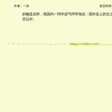
作者：
一冰
留言时间：20
的确是这样，我国内一同学还气哼哼地说：国外染上的怎
言以对。