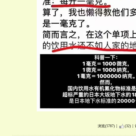
浏览(5787)
(32)