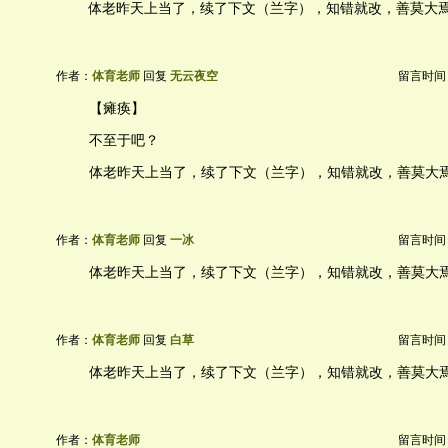
体老昨天上当了，续了下文（兰字），知错就改，善莫大
作者：
体育老师
回复
无云夜空
留言时间：20
【瘫痪】
不至于吧？
体老昨天上当了，续了下文（兰字），知错就改，善莫大
作者：
体育老师
回复
一冰
留言时间：20
体老昨天上当了，续了下文（兰字），知错就改，善莫大
作者：
体育老师
回复
白草
留言时间：20
体老昨天上当了，续了下文（兰字），知错就改，善莫大
作者：
体育老师
留言时间：20