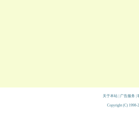
关于本站
|
广告服务
|
Copyright (C) 1998-2