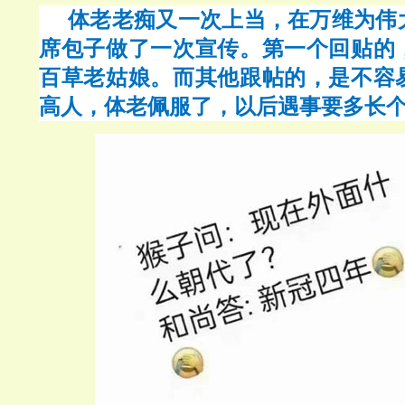
体老老痴又一次上当，在万维为伟
席包子做了一次宣传。第一个回贴的
百草老姑娘。而其他跟帖的，是不容
高人，体老佩服了，以后遇事要多长