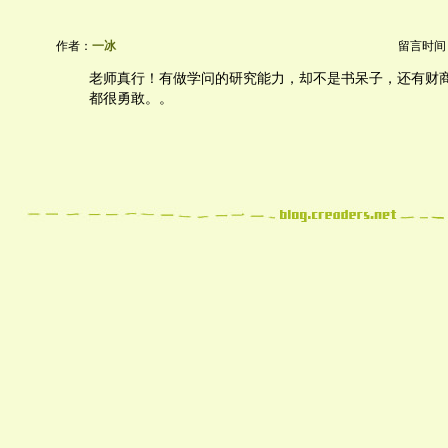
作者：
一冰
留言时间：20
老师真行！有做学问的研究能力，却不是书呆子，还有财
都很勇敢。。