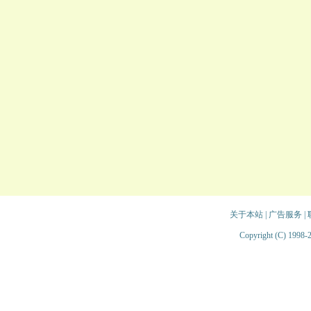
关于本站
|
广告服务
|
Copyright (C) 1998-2