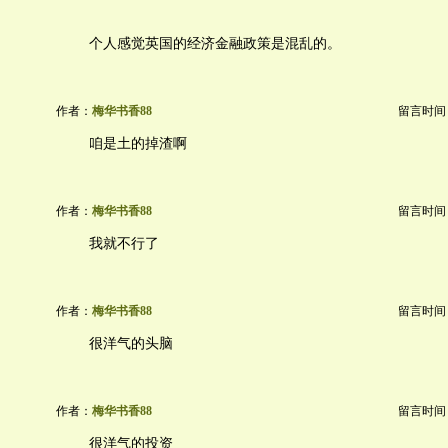
个人感觉英国的经济金融政策是混乱的。
作者：
梅华书香88
留言时间：20
咱是土的掉渣啊
作者：
梅华书香88
留言时间：20
我就不行了
作者：
梅华书香88
留言时间：20
很洋气的头脑
作者：
梅华书香88
留言时间：20
很洋气的投资