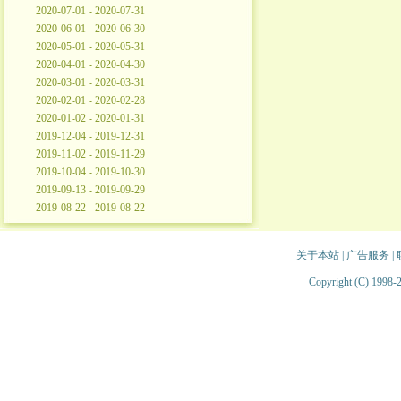
2020-07-01 - 2020-07-31
2020-06-01 - 2020-06-30
2020-05-01 - 2020-05-31
2020-04-01 - 2020-04-30
2020-03-01 - 2020-03-31
2020-02-01 - 2020-02-28
2020-01-02 - 2020-01-31
2019-12-04 - 2019-12-31
2019-11-02 - 2019-11-29
2019-10-04 - 2019-10-30
2019-09-13 - 2019-09-29
2019-08-22 - 2019-08-22
关于本站
|
广告服务
|
Copyright (C) 1998-2