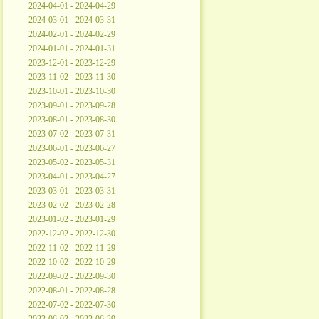
2024-04-01 - 2024-04-29
2024-03-01 - 2024-03-31
2024-02-01 - 2024-02-29
2024-01-01 - 2024-01-31
2023-12-01 - 2023-12-29
2023-11-02 - 2023-11-30
2023-10-01 - 2023-10-30
2023-09-01 - 2023-09-28
2023-08-01 - 2023-08-30
2023-07-02 - 2023-07-31
2023-06-01 - 2023-06-27
2023-05-02 - 2023-05-31
2023-04-01 - 2023-04-27
2023-03-01 - 2023-03-31
2023-02-02 - 2023-02-28
2023-01-02 - 2023-01-29
2022-12-02 - 2022-12-30
2022-11-02 - 2022-11-29
2022-10-02 - 2022-10-29
2022-09-02 - 2022-09-30
2022-08-01 - 2022-08-28
2022-07-02 - 2022-07-30