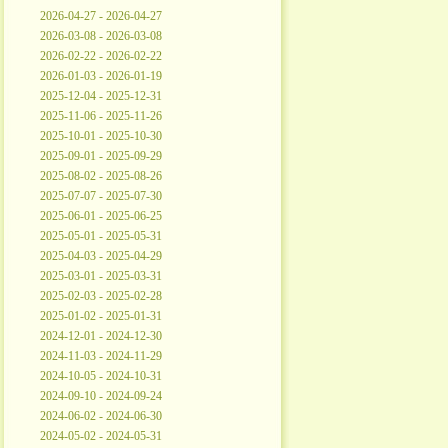
2026-04-27 - 2026-04-27
2026-03-08 - 2026-03-08
2026-02-22 - 2026-02-22
2026-01-03 - 2026-01-19
2025-12-04 - 2025-12-31
2025-11-06 - 2025-11-26
2025-10-01 - 2025-10-30
2025-09-01 - 2025-09-29
2025-08-02 - 2025-08-26
2025-07-07 - 2025-07-30
2025-06-01 - 2025-06-25
2025-05-01 - 2025-05-31
2025-04-03 - 2025-04-29
2025-03-01 - 2025-03-31
2025-02-03 - 2025-02-28
2025-01-02 - 2025-01-31
2024-12-01 - 2024-12-30
2024-11-03 - 2024-11-29
2024-10-05 - 2024-10-31
2024-09-10 - 2024-09-24
2024-06-02 - 2024-06-30
2024-05-02 - 2024-05-31