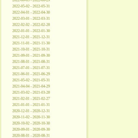
2022-06-03 - 2022-06-29
2022-05-02 - 2022-05-31
2022-04-01 - 2022-04-30
2022-03-01 - 2022-03-31
2022-02-02 - 2022-02-28
2022-01-01 - 2022-01-30
2021-12-01 - 2021-12-31
2021-11-01 - 2021-11-30
2021-10-01 - 2021-10-31
2021-09-01 - 2021-09-30
2021-08-01 - 2021-08-31
2021-07-01 - 2021-07-31
2021-06-01 - 2021-06-29
2021-05-02 - 2021-05-31
2021-04-04 - 2021-04-29
2021-03-02 - 2021-03-28
2021-02-01 - 2021-02-27
2021-01-01 - 2021-01-31
2020-12-01 - 2020-12-31
2020-11-02 - 2020-11-30
2020-10-02 - 2020-10-30
2020-09-01 - 2020-09-30
2020-08-01 - 2020-08-31