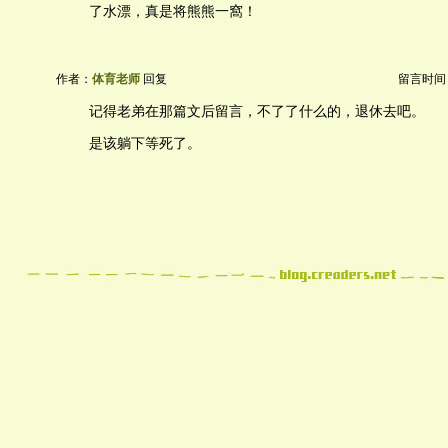
了水漂，真是将熊熊一窩！
作者：
体育老师
回复
留言时间：20
记得老弟在那篇文后留言，不了了什么的，退休去吧。
是该躺下等死了。