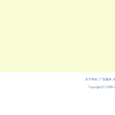
关于本站
|
广告服务
|
Copyright (C) 1998-2