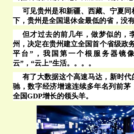
可见贵州是和新疆、西藏、宁夏同
下，贵州是全国退休金最低的省，没
但才过去的前几年，做梦似的，
州，决定在贵州建立全国首个省级政
平台”，我国第一个根服务器镜像
云”，“云上”生活。。。。
有了大数据这个高速马达，新时代
驰，数字经济增速连续多年名列前茅
全国GDP增长的领头羊。