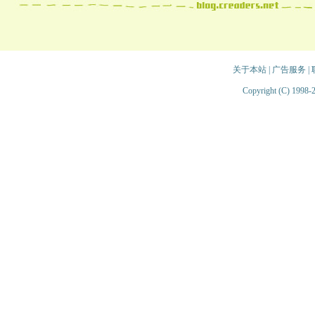
关于本站
|
广告服务
|
Copyright (C) 1998-2