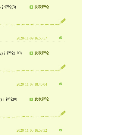
评论(3)
发表评论
)
2020-11-09 16:53:57
评论(100)
发表评论
2)
2020-11-07 18:46:04
评论(0)
发表评论
7)
2020-11-05 16:58:32