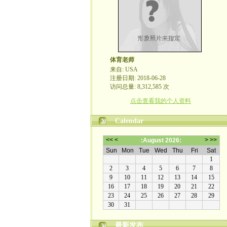
体育老师
来自: USA
注册日期: 2018-06-28
访问总量: 8,312,585 次
点击查看我的个人资料
Calendar
最新发布