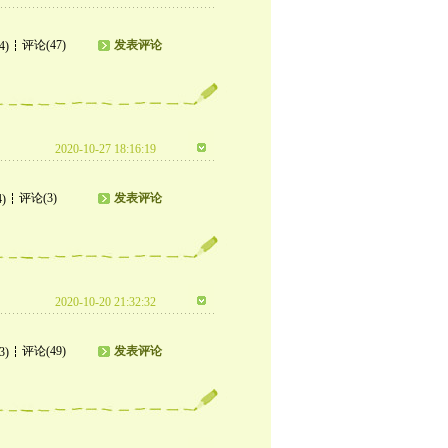
评论(47)
发表评论
4)
2020-10-27 18:16:19
评论(3)
发表评论
4)
2020-10-20 21:32:32
评论(49)
发表评论
3)