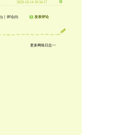
2020-10-14 18:34:17
评论(0)
发表评论
3)
更多网络日志>>