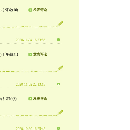
评论(16)
发表评论
)
2020-11-04 16:33:56
评论(21)
发表评论
)
2020-11-02 22:13:13
评论(8)
发表评论
0)
2020-10-30 16:25:48