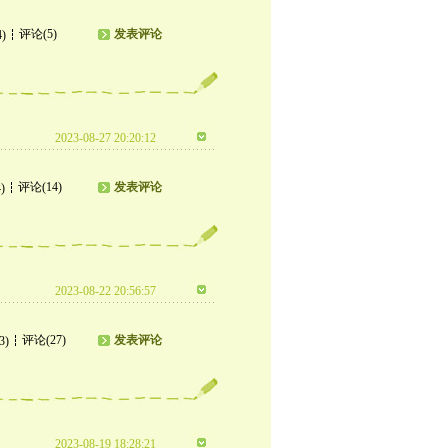
评论(5)
发表评论
4)
2023-08-27 20:20:12
评论(14)
发表评论
)
2023-08-22 20:56:57
评论(27)
发表评论
3)
2023-08-19 18:28:21