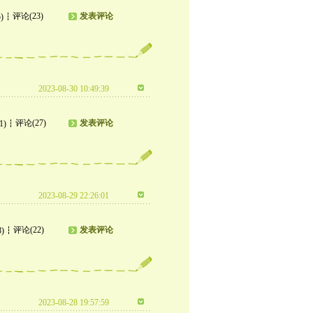
评论(23)
发表评论
)
2023-08-30 10:49:39
评论(27)
发表评论
1)
2023-08-29 22:26:01
评论(22)
发表评论
8)
2023-08-28 19:57:59