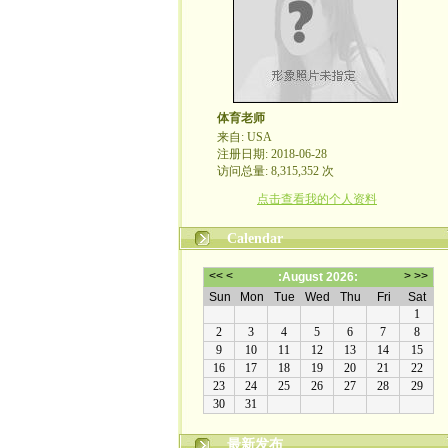
体育老师
来自: USA
注册日期: 2018-06-28
访问总量: 8,315,352 次
点击查看我的个人资料
Calendar
最新发布