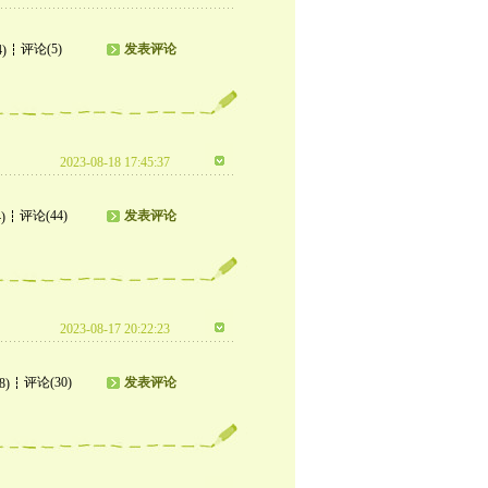
评论(5)
发表评论
4)
2023-08-18 17:45:37
评论(44)
发表评论
)
2023-08-17 20:22:23
评论(30)
发表评论
8)