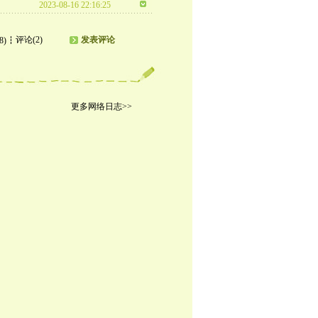
2023-08-16 22:16:25
评论(2)
发表评论
8)
更多网络日志>>