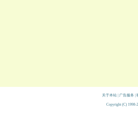
关于本站
|
广告服务
|
Copyright (C) 1998-2