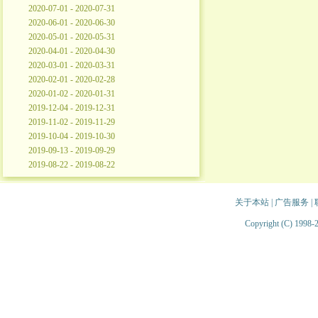
2020-07-01 - 2020-07-31
2020-06-01 - 2020-06-30
2020-05-01 - 2020-05-31
2020-04-01 - 2020-04-30
2020-03-01 - 2020-03-31
2020-02-01 - 2020-02-28
2020-01-02 - 2020-01-31
2019-12-04 - 2019-12-31
2019-11-02 - 2019-11-29
2019-10-04 - 2019-10-30
2019-09-13 - 2019-09-29
2019-08-22 - 2019-08-22
关于本站
|
广告服务
|
Copyright (C) 1998-2