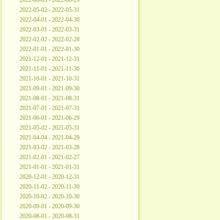
2022-06-03 - 2022-06-29
2022-05-02 - 2022-05-31
2022-04-01 - 2022-04-30
2022-03-01 - 2022-03-31
2022-02-02 - 2022-02-28
2022-01-01 - 2022-01-30
2021-12-01 - 2021-12-31
2021-11-01 - 2021-11-30
2021-10-01 - 2021-10-31
2021-09-01 - 2021-09-30
2021-08-01 - 2021-08-31
2021-07-01 - 2021-07-31
2021-06-01 - 2021-06-29
2021-05-02 - 2021-05-31
2021-04-04 - 2021-04-29
2021-03-02 - 2021-03-28
2021-02-01 - 2021-02-27
2021-01-01 - 2021-01-31
2020-12-01 - 2020-12-31
2020-11-02 - 2020-11-30
2020-10-02 - 2020-10-30
2020-09-01 - 2020-09-30
2020-08-01 - 2020-08-31