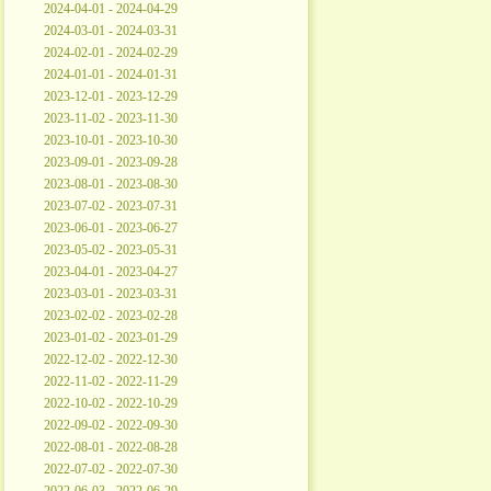
2024-04-01 - 2024-04-29
2024-03-01 - 2024-03-31
2024-02-01 - 2024-02-29
2024-01-01 - 2024-01-31
2023-12-01 - 2023-12-29
2023-11-02 - 2023-11-30
2023-10-01 - 2023-10-30
2023-09-01 - 2023-09-28
2023-08-01 - 2023-08-30
2023-07-02 - 2023-07-31
2023-06-01 - 2023-06-27
2023-05-02 - 2023-05-31
2023-04-01 - 2023-04-27
2023-03-01 - 2023-03-31
2023-02-02 - 2023-02-28
2023-01-02 - 2023-01-29
2022-12-02 - 2022-12-30
2022-11-02 - 2022-11-29
2022-10-02 - 2022-10-29
2022-09-02 - 2022-09-30
2022-08-01 - 2022-08-28
2022-07-02 - 2022-07-30