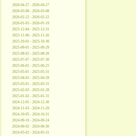
2026-04-27 - 2026-04-27
2026-03-08 - 2026-03-08
2026-02-22 - 2026-02-22
2026-01-03 - 2026-01-19
2025-12-04 - 2025-12-31
2025-11-06 - 2025-11-26
2025-10-01 - 2025-10-30
2025-09-01 - 2025-09-29
2025-08-02 - 2025-08-26
2025-07-07 - 2025-07-30
2025-06-01 - 2025-06-25
2025-05-01 - 2025-05-31
2025-04-03 - 2025-04-29
2025-03-01 - 2025-03-31
2025-02-03 - 2025-02-28
2025-01-02 - 2025-01-31
2024-12-01 - 2024-12-30
2024-11-03 - 2024-11-29
2024-10-05 - 2024-10-31
2024-09-10 - 2024-09-24
2024-06-02 - 2024-06-30
2024-05-02 - 2024-05-31