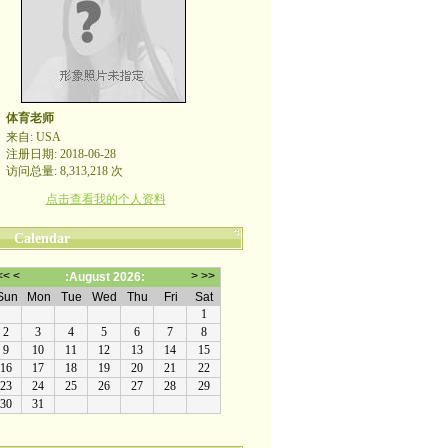
体育老师
来自: USA
注册日期: 2018-06-28
访问总量: 8,313,218 次
点击查看我的个人资料
Calendar