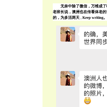
无奈中除了微信，万维成了
老班长说，澳洲也在传看体老的
的，为多活两天
Keep writing
，