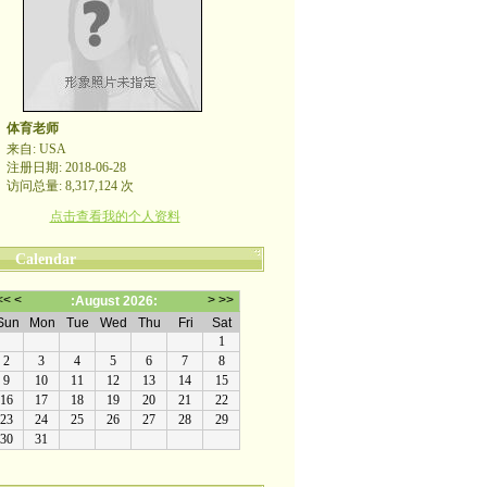
体育老师
来自: USA
注册日期: 2018-06-28
访问总量: 8,317,124 次
点击查看我的个人资料
Calendar