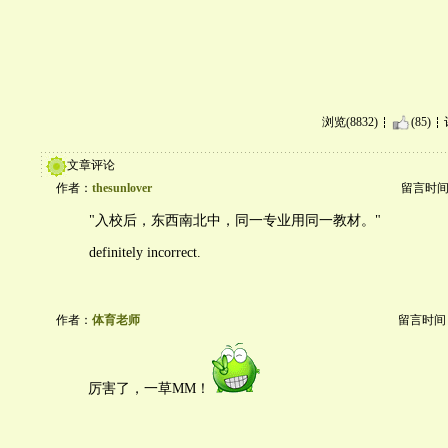
浏览(8832)
(85)
文章评论
作者：
thesunlover
留言时间：20
"入校后，东西南北中，同一专业用同一教材。"
definitely incorrect.
作者：
体育老师
留言时间：20
厉害了，一草MM！