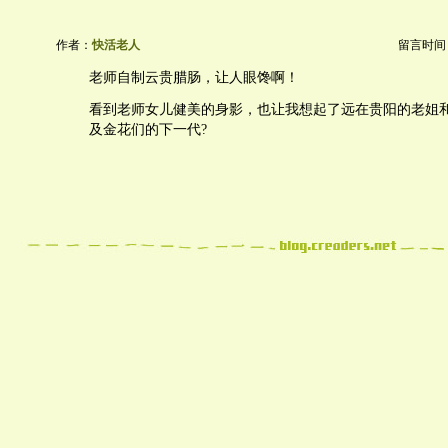
作者：
快活老人
留言时间：20
老师自制云贵腊肠，让人眼馋啊！
看到老师女儿健美的身影，也让我想起了远在贵阳的老姐
及金花们的下一代?