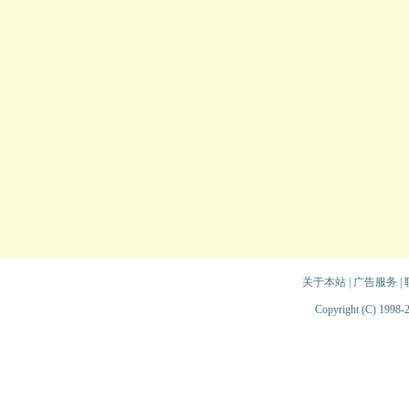
关于本站
|
广告服务
|
Copyright (C) 1998-2