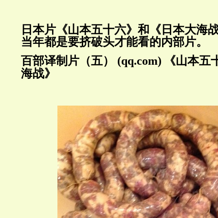
日本片《山本五十六》和《日本大海
当年都是要挤破头才能看的内部片。
百部译制片（五）
(qq.com)
《山本五
海战》