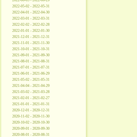
2022-06-03 - 2022-06-29
2022-05-02 - 2022-05-31
2022-04-01 - 2022-04-30
2022-03-01 - 2022-03-31
2022-02-02 - 2022-02-28
2022-01-01 - 2022-01-30
2021-12-01 - 2021-12-31
2021-11-01 - 2021-11-30
2021-10-01 - 2021-10-31
2021-09-01 - 2021-09-30
2021-08-01 - 2021-08-31
2021-07-01 - 2021-07-31
2021-06-01 - 2021-06-29
2021-05-02 - 2021-05-31
2021-04-04 - 2021-04-29
2021-03-02 - 2021-03-28
2021-02-01 - 2021-02-27
2021-01-01 - 2021-01-31
2020-12-01 - 2020-12-31
2020-11-02 - 2020-11-30
2020-10-02 - 2020-10-30
2020-09-01 - 2020-09-30
2020-08-01 - 2020-08-31