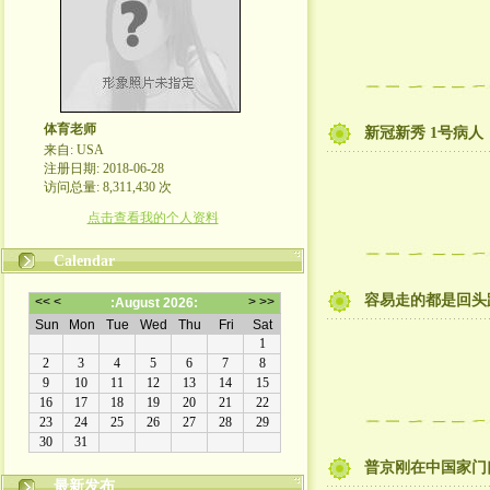
体育老师
新冠新秀 1号病人
来自: USA
注册日期: 2018-06-28
访问总量: 8,311,430 次
点击查看我的个人资料
Calendar
容易走的都是回头
普京刚在中国家门
最新发布