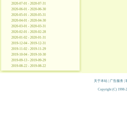
2020-07-01 - 2020-07-31
2020-06-01 - 2020-06-30
2020-05-01 - 2020-05-31
2020-04-01 - 2020-04-30
2020-03-01 - 2020-03-31
2020-02-01 - 2020-02-28
2020-01-02 - 2020-01-31
2019-12-04 - 2019-12-31
2019-11-02 - 2019-11-29
2019-10-04 - 2019-10-30
2019-09-13 - 2019-09-29
2019-08-22 - 2019-08-22
关于本站
|
广告服务
|
Copyright (C) 1998-2