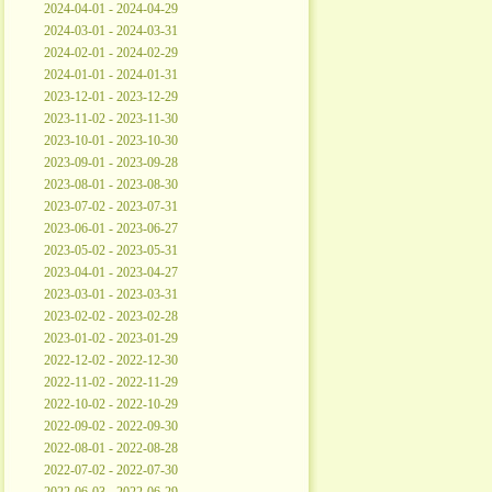
2024-04-01 - 2024-04-29
2024-03-01 - 2024-03-31
2024-02-01 - 2024-02-29
2024-01-01 - 2024-01-31
2023-12-01 - 2023-12-29
2023-11-02 - 2023-11-30
2023-10-01 - 2023-10-30
2023-09-01 - 2023-09-28
2023-08-01 - 2023-08-30
2023-07-02 - 2023-07-31
2023-06-01 - 2023-06-27
2023-05-02 - 2023-05-31
2023-04-01 - 2023-04-27
2023-03-01 - 2023-03-31
2023-02-02 - 2023-02-28
2023-01-02 - 2023-01-29
2022-12-02 - 2022-12-30
2022-11-02 - 2022-11-29
2022-10-02 - 2022-10-29
2022-09-02 - 2022-09-30
2022-08-01 - 2022-08-28
2022-07-02 - 2022-07-30