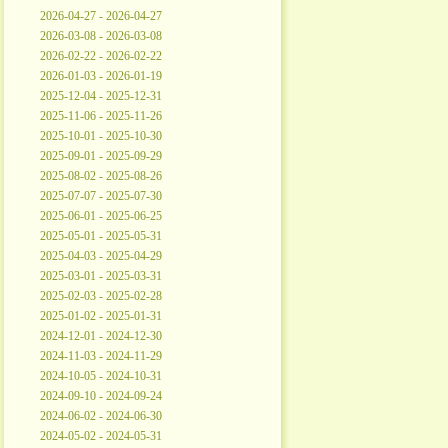
2026-04-27 - 2026-04-27
2026-03-08 - 2026-03-08
2026-02-22 - 2026-02-22
2026-01-03 - 2026-01-19
2025-12-04 - 2025-12-31
2025-11-06 - 2025-11-26
2025-10-01 - 2025-10-30
2025-09-01 - 2025-09-29
2025-08-02 - 2025-08-26
2025-07-07 - 2025-07-30
2025-06-01 - 2025-06-25
2025-05-01 - 2025-05-31
2025-04-03 - 2025-04-29
2025-03-01 - 2025-03-31
2025-02-03 - 2025-02-28
2025-01-02 - 2025-01-31
2024-12-01 - 2024-12-30
2024-11-03 - 2024-11-29
2024-10-05 - 2024-10-31
2024-09-10 - 2024-09-24
2024-06-02 - 2024-06-30
2024-05-02 - 2024-05-31