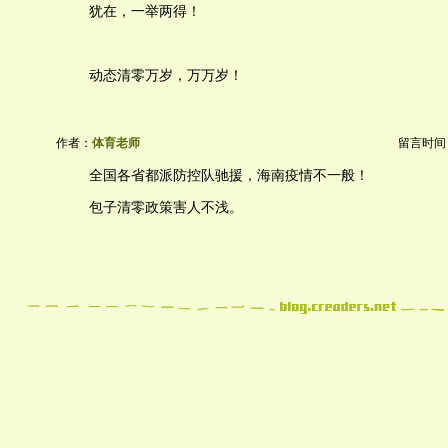
犹在，一举两得！
动态清零万岁，万万岁！
作者：
体育老师
留言时间：20
全国各省都派防控队驰援，海南疫情不一般！
包子清零政策害人不浅。