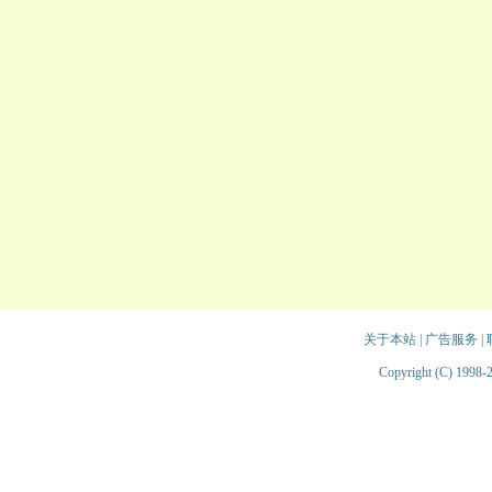
关于本站
|
广告服务
|
Copyright (C) 1998-2