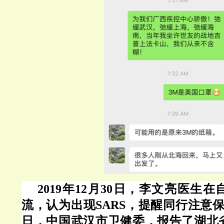
2019年12月30日，李文亮医生
流，认为出现SARS，提醒同行注意保护
日，中国武汉市卫健委，报告了湖北