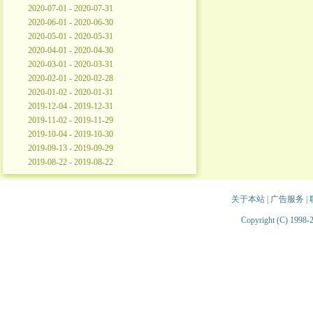
2020-07-01 - 2020-07-31
2020-06-01 - 2020-06-30
2020-05-01 - 2020-05-31
2020-04-01 - 2020-04-30
2020-03-01 - 2020-03-31
2020-02-01 - 2020-02-28
2020-01-02 - 2020-01-31
2019-12-04 - 2019-12-31
2019-11-02 - 2019-11-29
2019-10-04 - 2019-10-30
2019-09-13 - 2019-09-29
2019-08-22 - 2019-08-22
关于本站
|
广告服务
|
Copyright (C) 1998-2