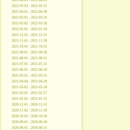
2022-06-03 - 2022-06-29
2022-05-02 - 2022-05-31
2022-04-01 - 2022-04-30
2022-03-01 - 2022-03-31
2022-02-02 - 2022-02-28
2022-01-01 - 2022-01-30
2021-12-01 - 2021-12-31
2021-11-01 - 2021-11-30
2021-10-01 - 2021-10-31
2021-09-01 - 2021-09-30
2021-08-01 - 2021-08-31
2021-07-01 - 2021-07-31
2021-06-01 - 2021-06-29
2021-05-02 - 2021-05-31
2021-04-04 - 2021-04-29
2021-03-02 - 2021-03-28
2021-02-01 - 2021-02-27
2021-01-01 - 2021-01-31
2020-12-01 - 2020-12-31
2020-11-02 - 2020-11-30
2020-10-02 - 2020-10-30
2020-09-01 - 2020-09-30
2020-08-01 - 2020-08-31