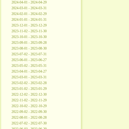
2024-04-01 - 2024-04-29
2024-03-01 - 2024-03-31
2024-02-01 - 2024-02-29
2024-01-01 - 2024-01-31
2023-12-01 - 2023-12-29
2023-11-02 - 2023-11-30
2023-10-01 - 2023-10-30
2023-09-01 - 2023-09-28
2023-08-01 - 2023-08-30
2023-07-02 - 2023-07-31
2023-06-01 - 2023-06-27
2023-05-02 - 2023-05-31
2023-04-01 - 2023-04-27
2023-03-01 - 2023-03-31
2023-02-02 - 2023-02-28
2023-01-02 - 2023-01-29
2022-12-02 - 2022-12-30
2022-11-02 - 2022-11-29
2022-10-02 - 2022-10-29
2022-09-02 - 2022-09-30
2022-08-01 - 2022-08-28
2022-07-02 - 2022-07-30