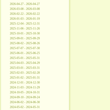
2026-04-27 - 2026-04-27
2026-03-08 - 2026-03-08
2026-02-22 - 2026-02-22
2026-01-03 - 2026-01-19
2025-12-04 - 2025-12-31
2025-11-06 - 2025-11-26
2025-10-01 - 2025-10-30
2025-09-01 - 2025-09-29
2025-08-02 - 2025-08-26
2025-07-07 - 2025-07-30
2025-06-01 - 2025-06-25
2025-05-01 - 2025-05-31
2025-04-03 - 2025-04-29
2025-03-01 - 2025-03-31
2025-02-03 - 2025-02-28
2025-01-02 - 2025-01-31
2024-12-01 - 2024-12-30
2024-11-03 - 2024-11-29
2024-10-05 - 2024-10-31
2024-09-10 - 2024-09-24
2024-06-02 - 2024-06-30
2024-05-02 - 2024-05-31