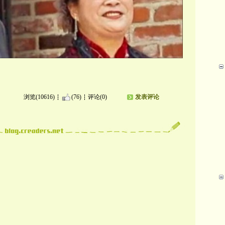
浏览(10616)
(76)
评论(0)
发表评论