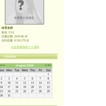
体育老师
来自: USA
注册日期: 2018-06-28
访问总量: 8,316,379 次
点击查看我的个人资料
Calendar