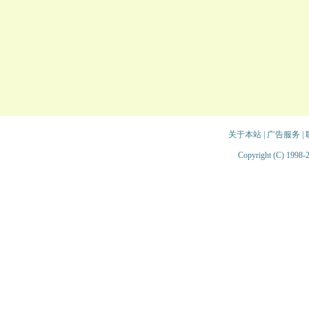
关于本站
|
广告服务
|
Copyright (C) 1998-2