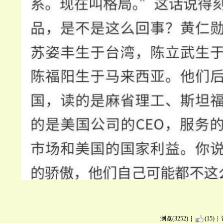
浏览(3252)
(15)