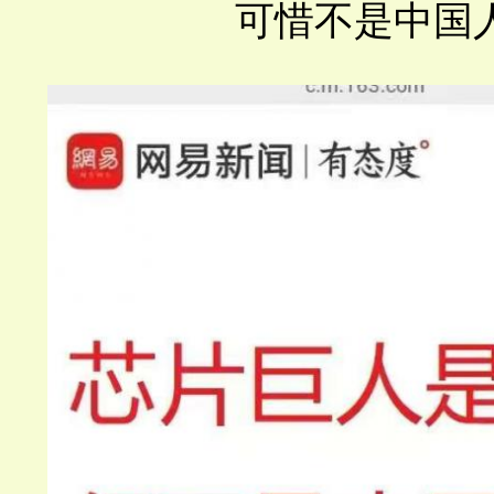
可惜不是中国