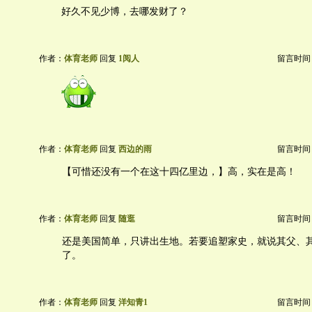
好久不见少博，去哪发财了？
作者：
体育老师
回复
1阅人
留言时间：20
作者：
体育老师
回复
西边的雨
留言时间：20
【可惜还没有一个在这十四亿里边，】高，实在是高！
作者：
体育老师
回复
随逛
留言时间：20
还是美国简单，只讲出生地。若要追塑家史，就说其父、
了。
作者：
体育老师
回复
洋知青1
留言时间：20