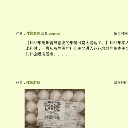
作者：
体育老师
回复
gugeren
留言时间：20
【1987年离川普当总统的年份可是太遥远了。】1987年本
比利时，一脚从灰兰黑的社会主义进入花花绿绿的资本主
知什么经济股市。。。。
作者：
体育老师
留言时间：20