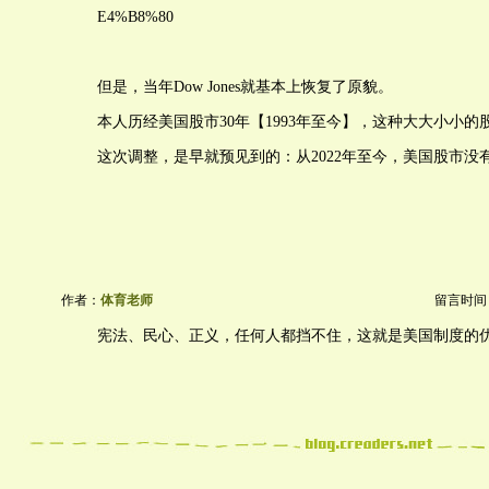
E4%B8%80
但是，当年Dow Jones就基本上恢复了原貌。
本人历经美国股市30年【1993年至今】，这种大大小小
这次调整，是早就预见到的：从2022年至今，美国股市没
作者：
体育老师
留言时间：20
宪法、民心、正义，任何人都挡不住，这就是美国制度的