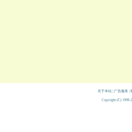
关于本站
|
广告服务
|
Copyright (C) 1998-2