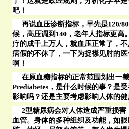
了！这就是政经规则，分析化学本是
吧！
再说血压诊断指标，早先是
120
候，高压调到140，老年人指标更高
疗的成千上万人，就血压正常了，不
病假的不休了，一下为捉襟见肘的医
啊！
在原血糖指标的正常范围划出一
Prediabetes，
是什么时候的事？是受
影响吗？还是主要考虑影响人体的健
2型糖尿病会对人体造成严重损害
血管。身体的多种组织及功能，如眼