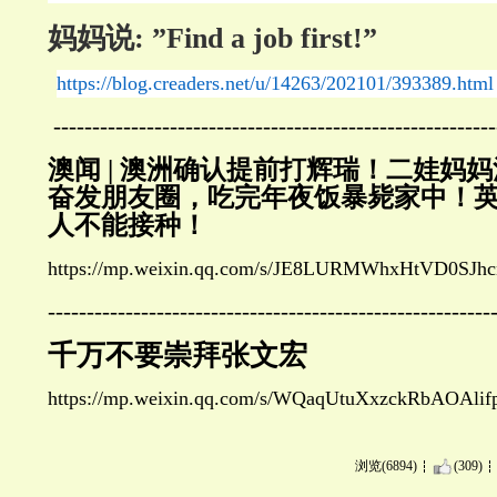
妈妈说
: ”Find a job first!”
https://blog.creaders.net/u/14263/202101/393389.html
---------------------------------------------------------
澳闻 | 澳洲确认提前打辉瑞！二娃妈
奋发朋友圈，吃完年夜饭暴毙家中！
人不能接种！
https://mp.weixin.qq.com/s/JE8LURMWhxHtVD0SJh
---------------------------------------------------------
千万不要崇拜张文宏
https://mp.weixin.qq.com/s/WQaqUtuXxzckRbAOAlif
浏览(6894)
(309)