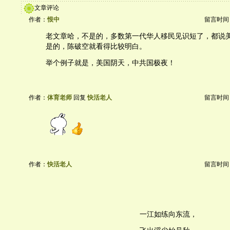
文章评论
作者：
恨中
留言时间：20
老文章哈，不是的，多数第一代华人移民见识短了，都说
是的，陈破空就看得比较明白。
举个例子就是，美国阴天，中共国极夜！
作者：
体育老师
回复
快活老人
留言时间：20
作者：
快活老人
留言时间：20
一江如练向东流，