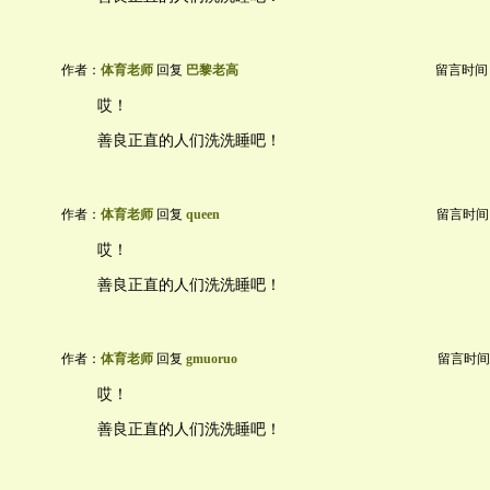
作者：
体育老师
回复
巴黎老高
留言时间：20
哎！
善良正直的人们洗洗睡吧！
作者：
体育老师
回复
queen
留言时间：20
哎！
善良正直的人们洗洗睡吧！
作者：
体育老师
回复
gmuoruo
留言时间：20
哎！
善良正直的人们洗洗睡吧！