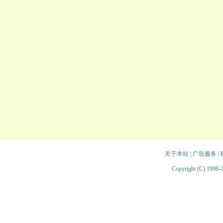
关于本站
|
广告服务
|
Copyright (C) 1998-2