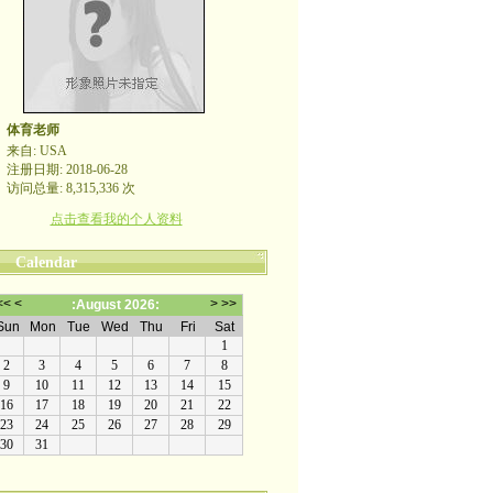
体育老师
来自: USA
注册日期: 2018-06-28
访问总量: 8,315,336 次
点击查看我的个人资料
Calendar