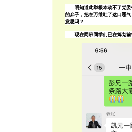
明知道此举根本动不了党委
的弃子，把在万维吐了这口恶气
意思吗？
现在同班同学们已在筹划前