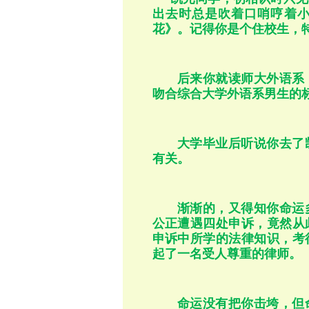
出去时总是吹着口哨哼着
花》。记得你是个住校生，
后来你就读师大外语系
吻合综合大学外语系男生的
大学毕业后听说你去了
有关。
渐渐的，又得知你命运
公正遭遇四处申诉，竟然从
申诉中所学的法律知识，考
起了一名受人尊重的律师。
命运没有把你击垮，但