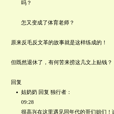
吗？
怎又变成了体育老师？
原来反毛反文革的故事就是这样练成的！
但既然退休了，有何苦来捞这几文上贴钱？
回复
姑奶奶 回复 独行者：
09:28
很高兴在这里遇见同年代的哥们姐们！