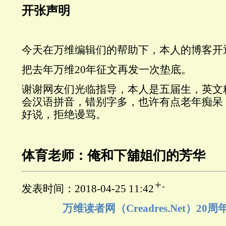
开张声明
今天在万维编辑们的帮助下，本人的博客开
把去年万维20年征文再发一次垫底。
谢谢网友们光临指导，本人是五届生，英文
会汉语拼音，错别字多，也许有点老年痴呆
好说，拒绝谩骂。
体育老师：俺和下舖姐们的芳华
+
-
发表时间：2018-04-25 11:42
万维读者网（Creadres.Net）2