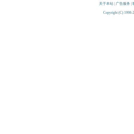
关于本站
|
广告服务
|
Copyright (C) 1998-2