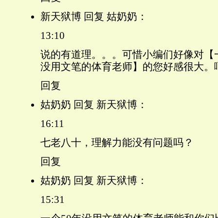
新天狱博 回复 姑奶奶：
13:10
说的有道理。。。可惜小编们好像对【一
没用文笔的体育老师】的您好感很大。
回复
姑奶奶 回复 新天狱博：
16:11
七老八十，理解力能没有问题吗？
回复
姑奶奶 回复 新天狱博：
15:31