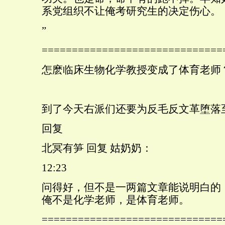
系党组织不让俺考研究生的决定伤心。
”
==============================
怎麽临床生物化学教授变成了体育老师
到了今天右派们还要为反毛反文革堕落
回复
北冥有笋 回复 姑奶奶：
12:23
问得好，但不是一两篇文章能说明白的
俺不是化学老师，是体育老师。
==============================