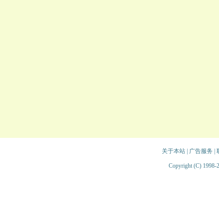
关于本站
|
广告服务
|
Copyright (C) 1998-2