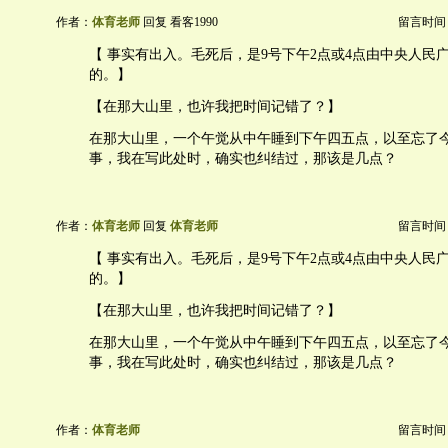
作者：
体育老师
回复 看客1990
留言时间：20
【 事实有出入。毛死后，是9号下午2点或4点由中央人民
的。】
【在那大山里，也许我把时间记错了？】
在那大山里，一个午觉从中午睡到下午四五点，以至忘了
事，我在写此处时，确实也纠结过，那该是几点？
作者：
体育老师
回复
体育老师
留言时间：20
【 事实有出入。毛死后，是9号下午2点或4点由中央人民
的。】
【在那大山里，也许我把时间记错了？】
在那大山里，一个午觉从中午睡到下午四五点，以至忘了
事，我在写此处时，确实也纠结过，那该是几点？
作者：
体育老师
留言时间：20