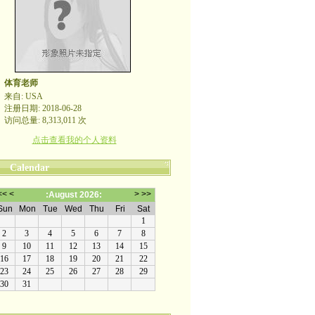
体育老师
来自: USA
注册日期: 2018-06-28
访问总量: 8,313,011 次
点击查看我的个人资料
Calendar