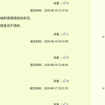
回复
|
0
留言时间：2020-08-19 21:52:54
床铺和美国现状的坏话。
美国是说不得的。
回复
|
1
留言时间：2020-08-19 18:47:09
回复
|
0
留言时间：2020-08-19 12:40:46
回复
|
0
留言时间：2020-08-17 19:21:19
回复
|
1