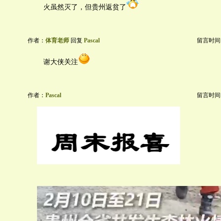
火虽然灭了，但贵州返贫了
作者：
体育老师
回复
Pascal
留言时间：20
谢大侠关注
作者：
Pascal
留言时间：20