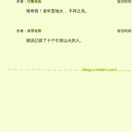
作者：
巴黎老高
留言时间：20
很奇怪！龙年贵地火， 不祥之兆。
作者：
体育老师
留言时间：20
据说已抓了十个引发山火的人。