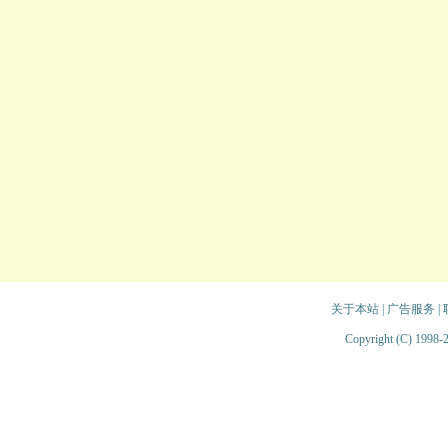
关于本站
|
广告服务
|
Copyright (C) 1998-2