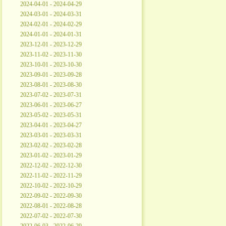
2024-04-01 - 2024-04-29
2024-03-01 - 2024-03-31
2024-02-01 - 2024-02-29
2024-01-01 - 2024-01-31
2023-12-01 - 2023-12-29
2023-11-02 - 2023-11-30
2023-10-01 - 2023-10-30
2023-09-01 - 2023-09-28
2023-08-01 - 2023-08-30
2023-07-02 - 2023-07-31
2023-06-01 - 2023-06-27
2023-05-02 - 2023-05-31
2023-04-01 - 2023-04-27
2023-03-01 - 2023-03-31
2023-02-02 - 2023-02-28
2023-01-02 - 2023-01-29
2022-12-02 - 2022-12-30
2022-11-02 - 2022-11-29
2022-10-02 - 2022-10-29
2022-09-02 - 2022-09-30
2022-08-01 - 2022-08-28
2022-07-02 - 2022-07-30