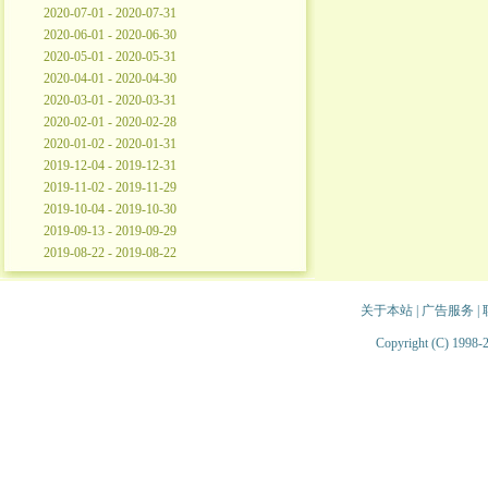
2020-07-01 - 2020-07-31
2020-06-01 - 2020-06-30
2020-05-01 - 2020-05-31
2020-04-01 - 2020-04-30
2020-03-01 - 2020-03-31
2020-02-01 - 2020-02-28
2020-01-02 - 2020-01-31
2019-12-04 - 2019-12-31
2019-11-02 - 2019-11-29
2019-10-04 - 2019-10-30
2019-09-13 - 2019-09-29
2019-08-22 - 2019-08-22
关于本站
|
广告服务
|
Copyright (C) 1998-2