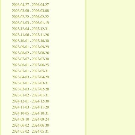
2026-04-27 - 2026-04-27
2026-03-08 - 2026-03-08
2026-02-22 - 2026-02-22
2026-01-03 - 2026-01-19
2025-12-04 - 2025-12-31
2025-11-06 - 2025-11-26
2025-10-01 - 2025-10-30
2025-09-01 - 2025-09-29
2025-08-02 - 2025-08-26
2025-07-07 - 2025-07-30
2025-06-01 - 2025-06-25
2025-05-01 - 2025-05-31
2025-04-03 - 2025-04-29
2025-03-01 - 2025-03-31
2025-02-03 - 2025-02-28
2025-01-02 - 2025-01-31
2024-12-01 - 2024-12-30
2024-11-03 - 2024-11-29
2024-10-05 - 2024-10-31
2024-09-10 - 2024-09-24
2024-06-02 - 2024-06-30
2024-05-02 - 2024-05-31