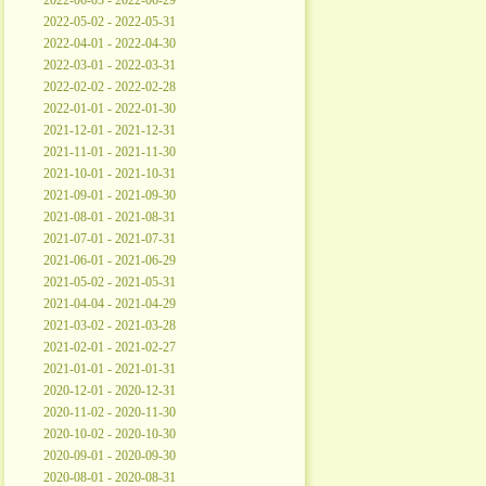
2022-06-03 - 2022-06-29
2022-05-02 - 2022-05-31
2022-04-01 - 2022-04-30
2022-03-01 - 2022-03-31
2022-02-02 - 2022-02-28
2022-01-01 - 2022-01-30
2021-12-01 - 2021-12-31
2021-11-01 - 2021-11-30
2021-10-01 - 2021-10-31
2021-09-01 - 2021-09-30
2021-08-01 - 2021-08-31
2021-07-01 - 2021-07-31
2021-06-01 - 2021-06-29
2021-05-02 - 2021-05-31
2021-04-04 - 2021-04-29
2021-03-02 - 2021-03-28
2021-02-01 - 2021-02-27
2021-01-01 - 2021-01-31
2020-12-01 - 2020-12-31
2020-11-02 - 2020-11-30
2020-10-02 - 2020-10-30
2020-09-01 - 2020-09-30
2020-08-01 - 2020-08-31