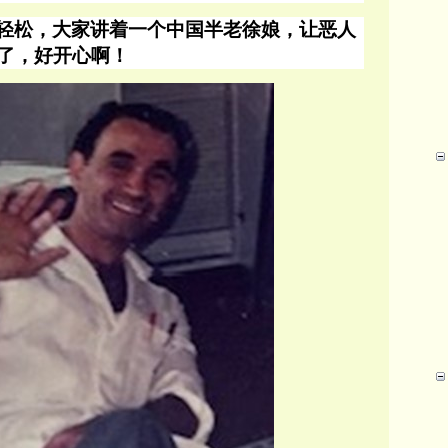
轻松，大家讲着一个中国半老徐娘，让恶人
了，好开心啊！