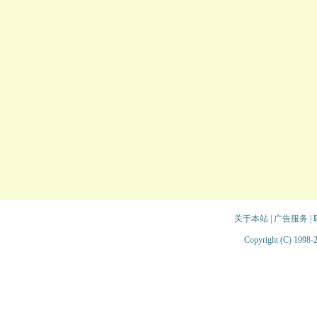
关于本站
|
广告服务
|
Copyright (C) 1998-2