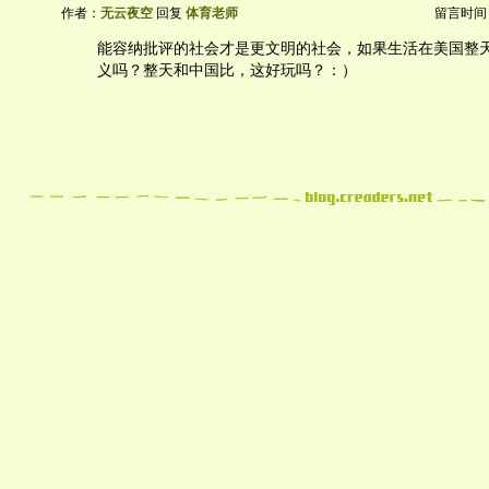
作者：
无云夜空
回复
体育老师
留言时间：20
能容纳批评的社会才是更文明的社会，如果生活在美国整
义吗？整天和中国比，这好玩吗？：）