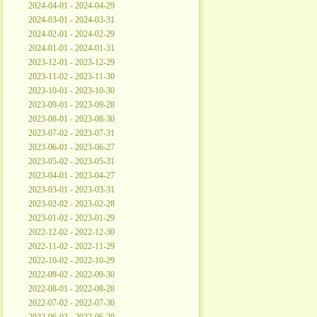
2024-04-01 - 2024-04-29
2024-03-01 - 2024-03-31
2024-02-01 - 2024-02-29
2024-01-01 - 2024-01-31
2023-12-01 - 2023-12-29
2023-11-02 - 2023-11-30
2023-10-01 - 2023-10-30
2023-09-01 - 2023-09-28
2023-08-01 - 2023-08-30
2023-07-02 - 2023-07-31
2023-06-01 - 2023-06-27
2023-05-02 - 2023-05-31
2023-04-01 - 2023-04-27
2023-03-01 - 2023-03-31
2023-02-02 - 2023-02-28
2023-01-02 - 2023-01-29
2022-12-02 - 2022-12-30
2022-11-02 - 2022-11-29
2022-10-02 - 2022-10-29
2022-09-02 - 2022-09-30
2022-08-01 - 2022-08-28
2022-07-02 - 2022-07-30