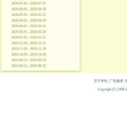
2020-07-01 - 2020-07-31
2020-06-01 - 2020-06-30
2020-05-01 - 2020-05-31
2020-04-01 - 2020-04-30
2020-03-01 - 2020-03-31
2020-02-01 - 2020-02-28
2020-01-02 - 2020-01-31
2019-12-04 - 2019-12-31
2019-11-02 - 2019-11-29
2019-10-04 - 2019-10-30
2019-09-13 - 2019-09-29
2019-08-22 - 2019-08-22
关于本站
|
广告服务
|
Copyright (C) 1998-2