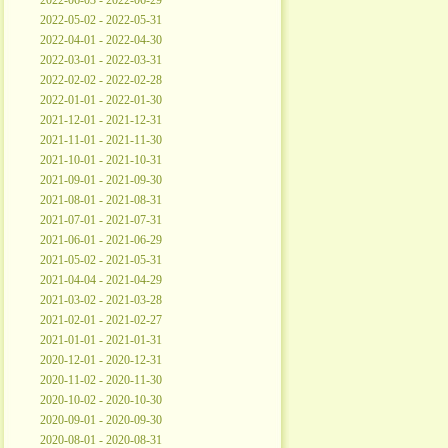
2022-06-03 - 2022-06-29
2022-05-02 - 2022-05-31
2022-04-01 - 2022-04-30
2022-03-01 - 2022-03-31
2022-02-02 - 2022-02-28
2022-01-01 - 2022-01-30
2021-12-01 - 2021-12-31
2021-11-01 - 2021-11-30
2021-10-01 - 2021-10-31
2021-09-01 - 2021-09-30
2021-08-01 - 2021-08-31
2021-07-01 - 2021-07-31
2021-06-01 - 2021-06-29
2021-05-02 - 2021-05-31
2021-04-04 - 2021-04-29
2021-03-02 - 2021-03-28
2021-02-01 - 2021-02-27
2021-01-01 - 2021-01-31
2020-12-01 - 2020-12-31
2020-11-02 - 2020-11-30
2020-10-02 - 2020-10-30
2020-09-01 - 2020-09-30
2020-08-01 - 2020-08-31