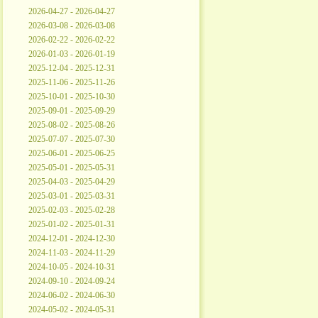
2026-04-27 - 2026-04-27
2026-03-08 - 2026-03-08
2026-02-22 - 2026-02-22
2026-01-03 - 2026-01-19
2025-12-04 - 2025-12-31
2025-11-06 - 2025-11-26
2025-10-01 - 2025-10-30
2025-09-01 - 2025-09-29
2025-08-02 - 2025-08-26
2025-07-07 - 2025-07-30
2025-06-01 - 2025-06-25
2025-05-01 - 2025-05-31
2025-04-03 - 2025-04-29
2025-03-01 - 2025-03-31
2025-02-03 - 2025-02-28
2025-01-02 - 2025-01-31
2024-12-01 - 2024-12-30
2024-11-03 - 2024-11-29
2024-10-05 - 2024-10-31
2024-09-10 - 2024-09-24
2024-06-02 - 2024-06-30
2024-05-02 - 2024-05-31