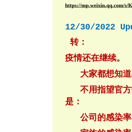
https://mp.weixin.qq.com
12/30/2022 Up
转：
疫情还在继续。
大家都想知道
不用指望官方
是：
公司的感染率