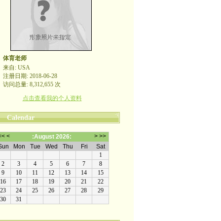
体育老师
来自: USA
注册日期: 2018-06-28
访问总量: 8,312,655 次
点击查看我的个人资料
Calendar