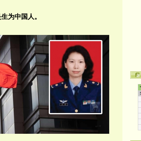
是生为中国人。