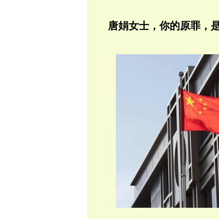
唐娟女士，你的原罪，