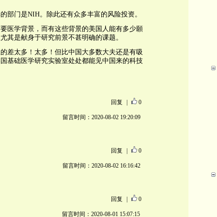
的部门是NIH。除此还有众多丰富的风险投资。
需要医学背景，而有这些背景的美国人能有多少願
？尤其是献身于研究前景不甚明确的课题。
生的差太多！太多！但比中国大多数大夫还是有吸
美国基础医学研究实验室处处都能见中国来的科技
回复
|
0
留言时间：2020-08-02 19:20:09
回复
|
0
留言时间：2020-08-02 16:16:42
回复
|
0
留言时间：2020-08-01 15:07:15