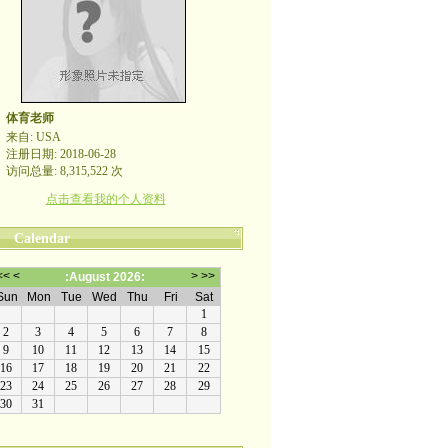
体育老师
来自: USA
注册日期: 2018-06-28
访问总量: 8,315,522 次
点击查看我的个人资料
Calendar