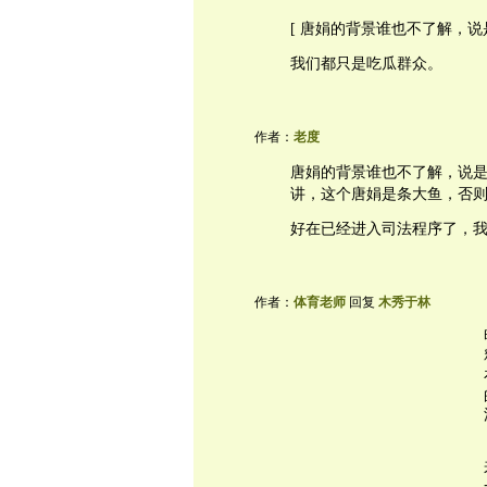
[ 唐娟的背景谁也不了解，
我们都只是吃瓜群众。
作者：
老度
唐娟的背景谁也不了解，说是
讲，这个唐娟是条大鱼，否则
好在已经进入司法程序了，
作者：
体育老师
回复
木秀于林