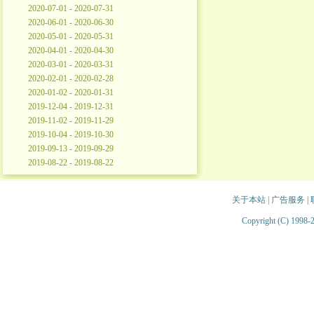
2020-07-01 - 2020-07-31
2020-06-01 - 2020-06-30
2020-05-01 - 2020-05-31
2020-04-01 - 2020-04-30
2020-03-01 - 2020-03-31
2020-02-01 - 2020-02-28
2020-01-02 - 2020-01-31
2019-12-04 - 2019-12-31
2019-11-02 - 2019-11-29
2019-10-04 - 2019-10-30
2019-09-13 - 2019-09-29
2019-08-22 - 2019-08-22
关于本站
|
广告服务
|
Copyright (C) 1998-2