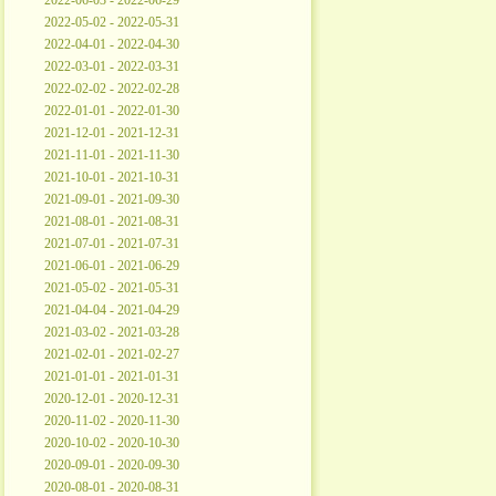
2022-06-03 - 2022-06-29
2022-05-02 - 2022-05-31
2022-04-01 - 2022-04-30
2022-03-01 - 2022-03-31
2022-02-02 - 2022-02-28
2022-01-01 - 2022-01-30
2021-12-01 - 2021-12-31
2021-11-01 - 2021-11-30
2021-10-01 - 2021-10-31
2021-09-01 - 2021-09-30
2021-08-01 - 2021-08-31
2021-07-01 - 2021-07-31
2021-06-01 - 2021-06-29
2021-05-02 - 2021-05-31
2021-04-04 - 2021-04-29
2021-03-02 - 2021-03-28
2021-02-01 - 2021-02-27
2021-01-01 - 2021-01-31
2020-12-01 - 2020-12-31
2020-11-02 - 2020-11-30
2020-10-02 - 2020-10-30
2020-09-01 - 2020-09-30
2020-08-01 - 2020-08-31