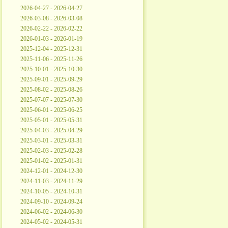
2026-04-27 - 2026-04-27
2026-03-08 - 2026-03-08
2026-02-22 - 2026-02-22
2026-01-03 - 2026-01-19
2025-12-04 - 2025-12-31
2025-11-06 - 2025-11-26
2025-10-01 - 2025-10-30
2025-09-01 - 2025-09-29
2025-08-02 - 2025-08-26
2025-07-07 - 2025-07-30
2025-06-01 - 2025-06-25
2025-05-01 - 2025-05-31
2025-04-03 - 2025-04-29
2025-03-01 - 2025-03-31
2025-02-03 - 2025-02-28
2025-01-02 - 2025-01-31
2024-12-01 - 2024-12-30
2024-11-03 - 2024-11-29
2024-10-05 - 2024-10-31
2024-09-10 - 2024-09-24
2024-06-02 - 2024-06-30
2024-05-02 - 2024-05-31