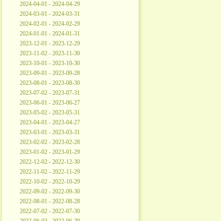
2024-04-01 - 2024-04-29
2024-03-01 - 2024-03-31
2024-02-01 - 2024-02-29
2024-01-01 - 2024-01-31
2023-12-01 - 2023-12-29
2023-11-02 - 2023-11-30
2023-10-01 - 2023-10-30
2023-09-01 - 2023-09-28
2023-08-01 - 2023-08-30
2023-07-02 - 2023-07-31
2023-06-01 - 2023-06-27
2023-05-02 - 2023-05-31
2023-04-01 - 2023-04-27
2023-03-01 - 2023-03-31
2023-02-02 - 2023-02-28
2023-01-02 - 2023-01-29
2022-12-02 - 2022-12-30
2022-11-02 - 2022-11-29
2022-10-02 - 2022-10-29
2022-09-02 - 2022-09-30
2022-08-01 - 2022-08-28
2022-07-02 - 2022-07-30