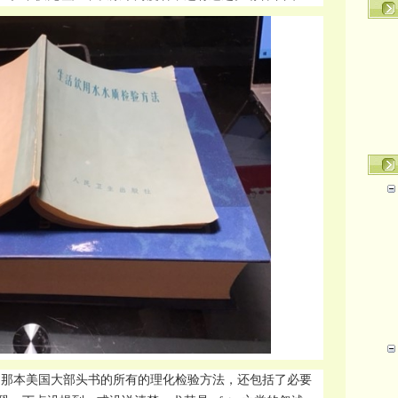
了那本美国大部头书的所有的理化检验方法，还包括了必要