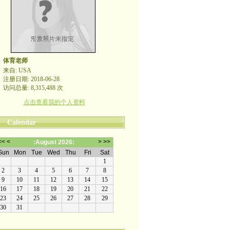
体育老师
来自: USA
注册日期: 2018-06-28
访问总量: 8,315,488 次
点击查看我的个人资料
Calendar