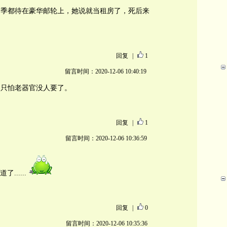
四季都待在豪华邮轮上，她说就当租房了，死后来
回复
|
1
留言时间：2020-12-06 10:40:19
，只怕老器官没人要了。
回复
|
1
留言时间：2020-12-06 10:36:59
.....
回复
|
0
留言时间：2020-12-06 10:35:36