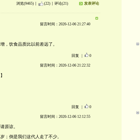
浏览(9465)
(22)
评论(21)
发表评论
留言时间：2020-12-06 21:27:40
骤增，饮食品质比以前差远了。
回复
|
0
留言时间：2020-12-06 21:22:32
。】
回复
|
0
留言时间：2020-12-06 12:12:55
，请原谅。
百岁；倒是我们这代人走了不少。