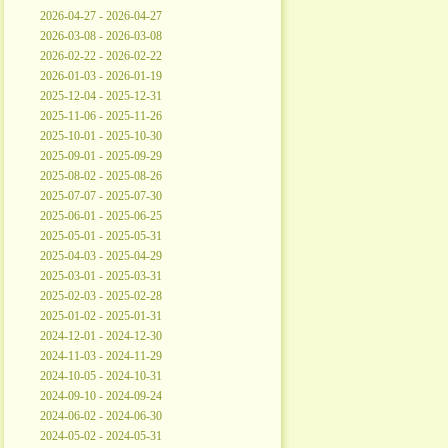
2026-04-27 - 2026-04-27
2026-03-08 - 2026-03-08
2026-02-22 - 2026-02-22
2026-01-03 - 2026-01-19
2025-12-04 - 2025-12-31
2025-11-06 - 2025-11-26
2025-10-01 - 2025-10-30
2025-09-01 - 2025-09-29
2025-08-02 - 2025-08-26
2025-07-07 - 2025-07-30
2025-06-01 - 2025-06-25
2025-05-01 - 2025-05-31
2025-04-03 - 2025-04-29
2025-03-01 - 2025-03-31
2025-02-03 - 2025-02-28
2025-01-02 - 2025-01-31
2024-12-01 - 2024-12-30
2024-11-03 - 2024-11-29
2024-10-05 - 2024-10-31
2024-09-10 - 2024-09-24
2024-06-02 - 2024-06-30
2024-05-02 - 2024-05-31