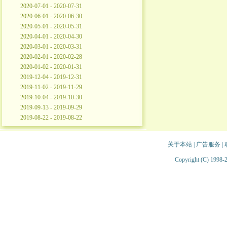
2020-07-01 - 2020-07-31
2020-06-01 - 2020-06-30
2020-05-01 - 2020-05-31
2020-04-01 - 2020-04-30
2020-03-01 - 2020-03-31
2020-02-01 - 2020-02-28
2020-01-02 - 2020-01-31
2019-12-04 - 2019-12-31
2019-11-02 - 2019-11-29
2019-10-04 - 2019-10-30
2019-09-13 - 2019-09-29
2019-08-22 - 2019-08-22
关于本站
|
广告服务
|
Copyright (C) 1998-2