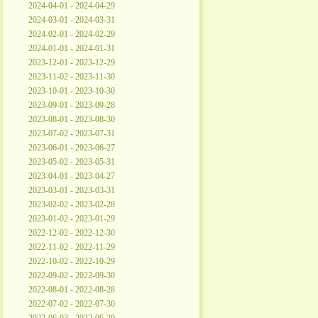
2024-04-01 - 2024-04-29
2024-03-01 - 2024-03-31
2024-02-01 - 2024-02-29
2024-01-01 - 2024-01-31
2023-12-01 - 2023-12-29
2023-11-02 - 2023-11-30
2023-10-01 - 2023-10-30
2023-09-01 - 2023-09-28
2023-08-01 - 2023-08-30
2023-07-02 - 2023-07-31
2023-06-01 - 2023-06-27
2023-05-02 - 2023-05-31
2023-04-01 - 2023-04-27
2023-03-01 - 2023-03-31
2023-02-02 - 2023-02-28
2023-01-02 - 2023-01-29
2022-12-02 - 2022-12-30
2022-11-02 - 2022-11-29
2022-10-02 - 2022-10-29
2022-09-02 - 2022-09-30
2022-08-01 - 2022-08-28
2022-07-02 - 2022-07-30