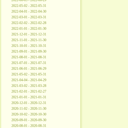
2022-06-03 - 2022-06-29
2022-05-02 - 2022-05-31
2022-04-01 - 2022-04-30
2022-03-01 - 2022-03-31
2022-02-02 - 2022-02-28
2022-01-01 - 2022-01-30
2021-12-01 - 2021-12-31
2021-11-01 - 2021-11-30
2021-10-01 - 2021-10-31
2021-09-01 - 2021-09-30
2021-08-01 - 2021-08-31
2021-07-01 - 2021-07-31
2021-06-01 - 2021-06-29
2021-05-02 - 2021-05-31
2021-04-04 - 2021-04-29
2021-03-02 - 2021-03-28
2021-02-01 - 2021-02-27
2021-01-01 - 2021-01-31
2020-12-01 - 2020-12-31
2020-11-02 - 2020-11-30
2020-10-02 - 2020-10-30
2020-09-01 - 2020-09-30
2020-08-01 - 2020-08-31