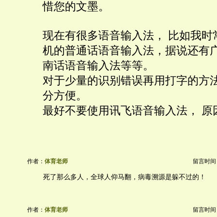
惜您的文墨。
现在有很多语音输入法， 比如我时
机的普通话语音输入法，据说还有
南话语音输入法等等。
对于少量的识别错误再用打字的方法
分方便。
最好不要使用讯飞语音输入法， 原
作者：
体育老师
留言时间：20
死了那么多人，全球人仰马翻，病毒溯源是躲不过的！
作者：
体育老师
留言时间：20