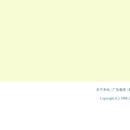
关于本站
|
广告服务
|
Copyright (C) 1998-2