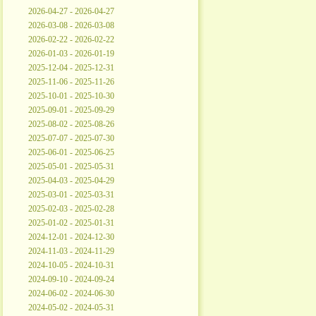
2026-04-27 - 2026-04-27
2026-03-08 - 2026-03-08
2026-02-22 - 2026-02-22
2026-01-03 - 2026-01-19
2025-12-04 - 2025-12-31
2025-11-06 - 2025-11-26
2025-10-01 - 2025-10-30
2025-09-01 - 2025-09-29
2025-08-02 - 2025-08-26
2025-07-07 - 2025-07-30
2025-06-01 - 2025-06-25
2025-05-01 - 2025-05-31
2025-04-03 - 2025-04-29
2025-03-01 - 2025-03-31
2025-02-03 - 2025-02-28
2025-01-02 - 2025-01-31
2024-12-01 - 2024-12-30
2024-11-03 - 2024-11-29
2024-10-05 - 2024-10-31
2024-09-10 - 2024-09-24
2024-06-02 - 2024-06-30
2024-05-02 - 2024-05-31