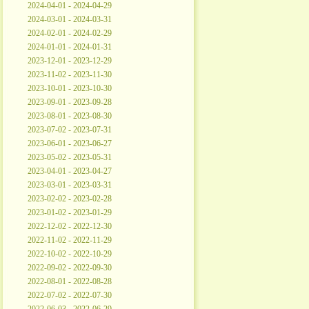
2024-04-01 - 2024-04-29
2024-03-01 - 2024-03-31
2024-02-01 - 2024-02-29
2024-01-01 - 2024-01-31
2023-12-01 - 2023-12-29
2023-11-02 - 2023-11-30
2023-10-01 - 2023-10-30
2023-09-01 - 2023-09-28
2023-08-01 - 2023-08-30
2023-07-02 - 2023-07-31
2023-06-01 - 2023-06-27
2023-05-02 - 2023-05-31
2023-04-01 - 2023-04-27
2023-03-01 - 2023-03-31
2023-02-02 - 2023-02-28
2023-01-02 - 2023-01-29
2022-12-02 - 2022-12-30
2022-11-02 - 2022-11-29
2022-10-02 - 2022-10-29
2022-09-02 - 2022-09-30
2022-08-01 - 2022-08-28
2022-07-02 - 2022-07-30