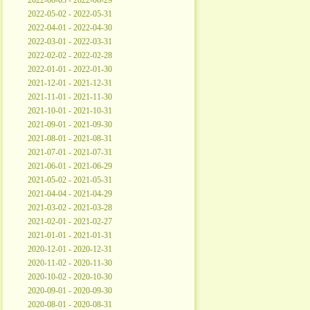
2022-06-03 - 2022-06-29
2022-05-02 - 2022-05-31
2022-04-01 - 2022-04-30
2022-03-01 - 2022-03-31
2022-02-02 - 2022-02-28
2022-01-01 - 2022-01-30
2021-12-01 - 2021-12-31
2021-11-01 - 2021-11-30
2021-10-01 - 2021-10-31
2021-09-01 - 2021-09-30
2021-08-01 - 2021-08-31
2021-07-01 - 2021-07-31
2021-06-01 - 2021-06-29
2021-05-02 - 2021-05-31
2021-04-04 - 2021-04-29
2021-03-02 - 2021-03-28
2021-02-01 - 2021-02-27
2021-01-01 - 2021-01-31
2020-12-01 - 2020-12-31
2020-11-02 - 2020-11-30
2020-10-02 - 2020-10-30
2020-09-01 - 2020-09-30
2020-08-01 - 2020-08-31