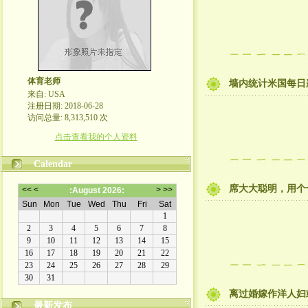
体育老师
墙内统计米国每日
来自: USA
注册日期: 2018-06-28
访问总量: 8,313,510 次
点击查看我的个人资料
Calendar
席大大聪明，用个
离过婚嫁作洋人妇
最新发布