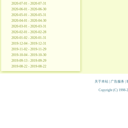
2020-07-01 - 2020-07-31
2020-06-01 - 2020-06-30
2020-05-01 - 2020-05-31
2020-04-01 - 2020-04-30
2020-03-01 - 2020-03-31
2020-02-01 - 2020-02-28
2020-01-02 - 2020-01-31
2019-12-04 - 2019-12-31
2019-11-02 - 2019-11-29
2019-10-04 - 2019-10-30
2019-09-13 - 2019-09-29
2019-08-22 - 2019-08-22
关于本站
|
广告服务
|
Copyright (C) 1998-2