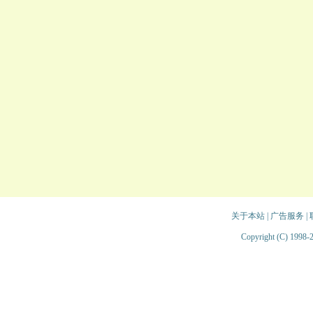
关于本站
|
广告服务
|
Copyright (C) 1998-2