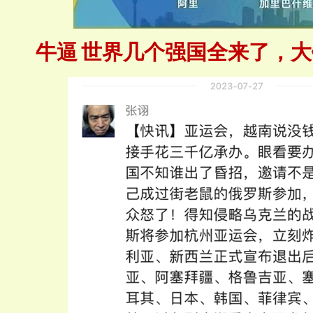
牛逼
世界几个强国全来了，大