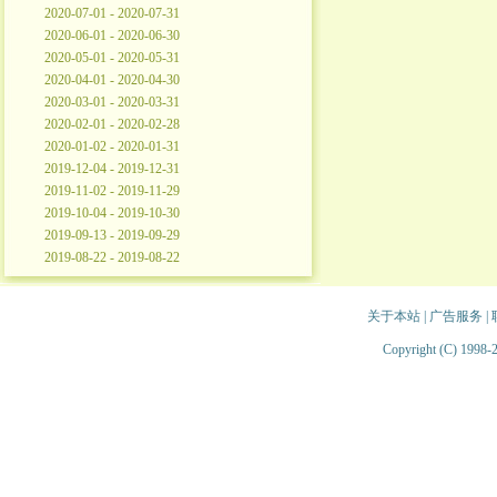
2020-07-01 - 2020-07-31
2020-06-01 - 2020-06-30
2020-05-01 - 2020-05-31
2020-04-01 - 2020-04-30
2020-03-01 - 2020-03-31
2020-02-01 - 2020-02-28
2020-01-02 - 2020-01-31
2019-12-04 - 2019-12-31
2019-11-02 - 2019-11-29
2019-10-04 - 2019-10-30
2019-09-13 - 2019-09-29
2019-08-22 - 2019-08-22
关于本站
|
广告服务
|
Copyright (C) 1998-2