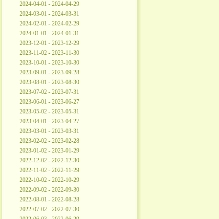
2024-04-01 - 2024-04-29
2024-03-01 - 2024-03-31
2024-02-01 - 2024-02-29
2024-01-01 - 2024-01-31
2023-12-01 - 2023-12-29
2023-11-02 - 2023-11-30
2023-10-01 - 2023-10-30
2023-09-01 - 2023-09-28
2023-08-01 - 2023-08-30
2023-07-02 - 2023-07-31
2023-06-01 - 2023-06-27
2023-05-02 - 2023-05-31
2023-04-01 - 2023-04-27
2023-03-01 - 2023-03-31
2023-02-02 - 2023-02-28
2023-01-02 - 2023-01-29
2022-12-02 - 2022-12-30
2022-11-02 - 2022-11-29
2022-10-02 - 2022-10-29
2022-09-02 - 2022-09-30
2022-08-01 - 2022-08-28
2022-07-02 - 2022-07-30