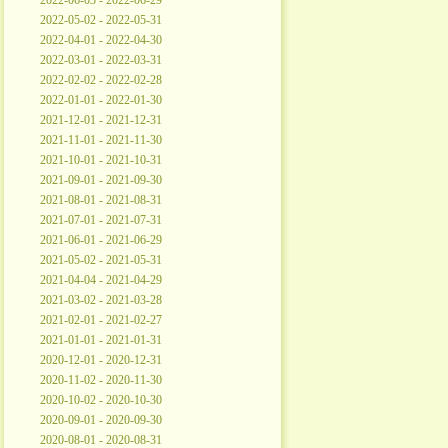
2022-06-03 - 2022-06-29
2022-05-02 - 2022-05-31
2022-04-01 - 2022-04-30
2022-03-01 - 2022-03-31
2022-02-02 - 2022-02-28
2022-01-01 - 2022-01-30
2021-12-01 - 2021-12-31
2021-11-01 - 2021-11-30
2021-10-01 - 2021-10-31
2021-09-01 - 2021-09-30
2021-08-01 - 2021-08-31
2021-07-01 - 2021-07-31
2021-06-01 - 2021-06-29
2021-05-02 - 2021-05-31
2021-04-04 - 2021-04-29
2021-03-02 - 2021-03-28
2021-02-01 - 2021-02-27
2021-01-01 - 2021-01-31
2020-12-01 - 2020-12-31
2020-11-02 - 2020-11-30
2020-10-02 - 2020-10-30
2020-09-01 - 2020-09-30
2020-08-01 - 2020-08-31