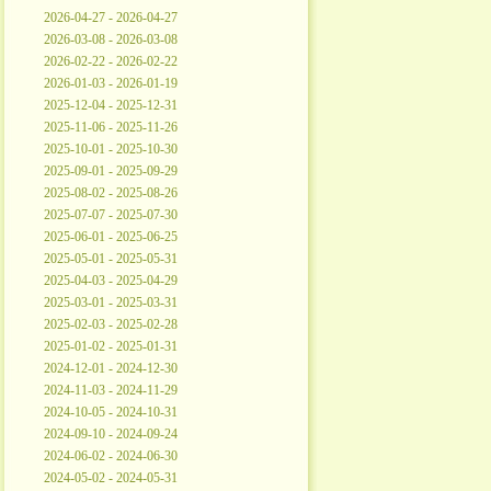
2026-04-27 - 2026-04-27
2026-03-08 - 2026-03-08
2026-02-22 - 2026-02-22
2026-01-03 - 2026-01-19
2025-12-04 - 2025-12-31
2025-11-06 - 2025-11-26
2025-10-01 - 2025-10-30
2025-09-01 - 2025-09-29
2025-08-02 - 2025-08-26
2025-07-07 - 2025-07-30
2025-06-01 - 2025-06-25
2025-05-01 - 2025-05-31
2025-04-03 - 2025-04-29
2025-03-01 - 2025-03-31
2025-02-03 - 2025-02-28
2025-01-02 - 2025-01-31
2024-12-01 - 2024-12-30
2024-11-03 - 2024-11-29
2024-10-05 - 2024-10-31
2024-09-10 - 2024-09-24
2024-06-02 - 2024-06-30
2024-05-02 - 2024-05-31