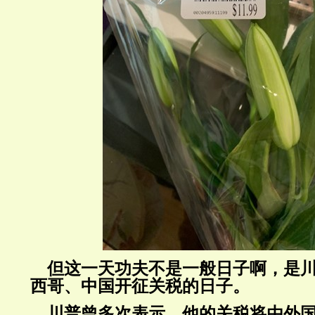
但这一天功夫不是一般日子啊，是川
西哥、中国开征关税的日子。
川普曾多次表示，他的关税将由外国