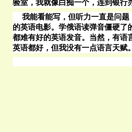
验室，我就像白痴一个，连到银行
我能看能写，但听力一直是问题
的英语电影。学俄语读弹音僵硬了
都难有好的英语发音。当然，有语
英语都好，但我没有一点语言天赋