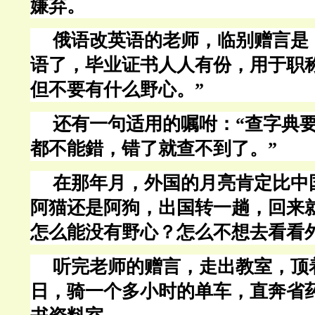
嫌弃。
俄语改英语的老师，临别赠言是
语了，毕业证书人人有份，用于职
但不要有什么野心。”
还有一句适用的嘱咐：“查字典
都不能錯，错了就查不到了。”
在那年月，外国的月亮肯定比中
阿猫还是阿狗，出国转一趟，回来
怎么能没有野心？怎么不想去看看
听完老师的赠言，走出教室，顶
日，骑一个多小时的单车，直奔省