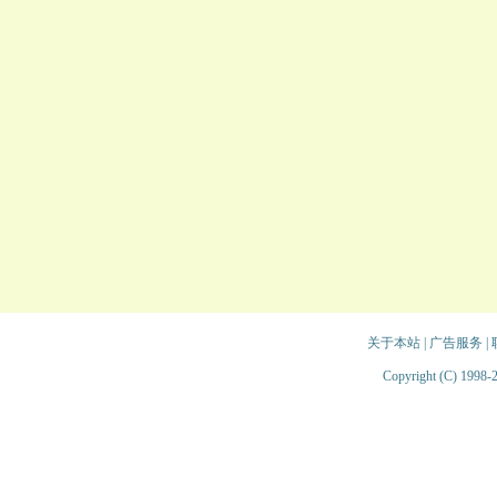
关于本站
|
广告服务
|
Copyright (C) 1998-2