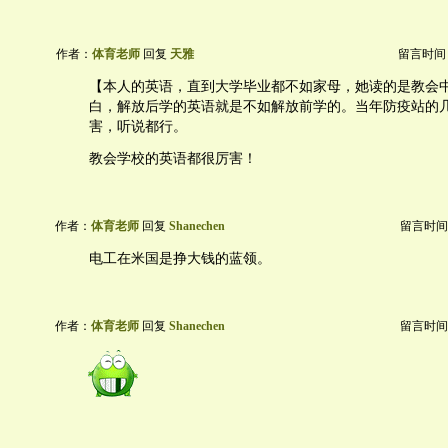
作者：
体育老师
回复
天雅
留言时间：20
【本人的英语，直到大学毕业都不如家母，她读的是教会
白，解放后学的英语就是不如解放前学的。当年防疫站的
害，听说都行。
教会学校的英语都很厉害！
作者：
体育老师
回复
Shanechen
留言时间：20
电工在米国是挣大钱的蓝领。
作者：
体育老师
回复
Shanechen
留言时间：20