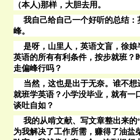
（本人
)那样，大胆去用。
我自己给自己一个好听的总结：
峰。
是呀，山里人，英语文盲，徐娘
英语的所有有利条件，按步就班？
走偏峰行吗？
当然，这也是出于无奈。谁不想
就班学英语？小学没毕业，就有一
谈吐自如？
我的从啃文献、写文章整出来的“
为我解决了工作所需，赚得了
油盐