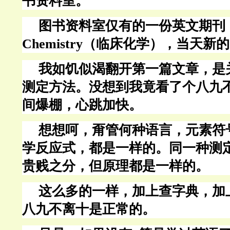
书资料室。
图书资料室仅有的一份英文期刊
Chemistry（临床化学），当天
我如饥似渴翻开第一篇文章，是
测定方法。没想到我竟看了个八九
间爆棚，心跳加快。
想想呵，甭管何种语言，元素符
学反应式，都是一样的。同一种测
贵贱之分，但原理都是一样的。
这么多的一样，加上查字典，加
八九不离十是正常的。