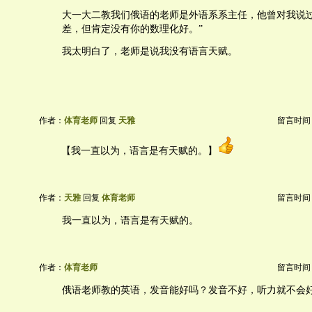
大一大二教我们俄语的老师是外语系系主任，他曾对我说过
差，但肯定没有你的数理化好。”
我太明白了，老师是说我没有语言天赋。
作者：
体育老师
回复
天雅
留言时间：20
【我一直以为，语言是有天赋的。】
作者：
天雅
回复
体育老师
留言时间：20
我一直以为，语言是有天赋的。
作者：
体育老师
留言时间：20
俄语老师教的英语，发音能好吗？发音不好，听力就不会