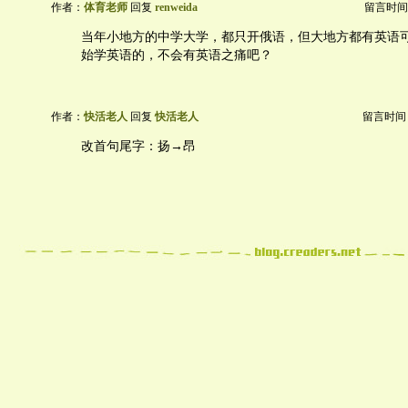
作者：
体育老师
回复
renweida
留言时间：20
当年小地方的中学大学，都只开俄语，但大地方都有英语
始学英语的，不会有英语之痛吧？
作者：
快活老人
回复
快活老人
留言时间：20
改首句尾字：扬→昂