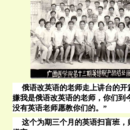
俄语改英语的老师走上讲台的开
嫌我是俄语改英语的老师，你们到今
没有英语老师愿教你们的。”
这个为期三个月的英语扫盲班，