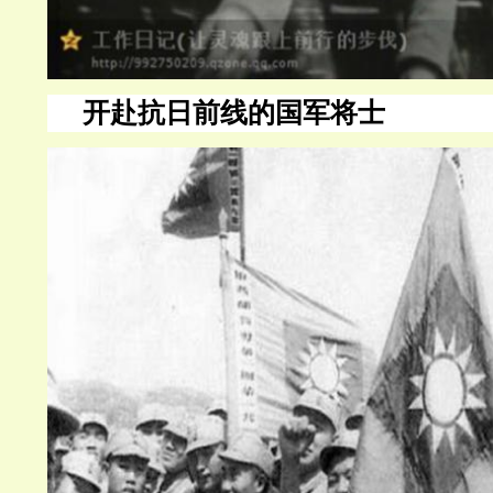
开赴抗日前线的国军将士