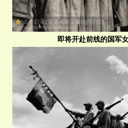
即将开赴前线的国军