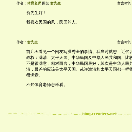
作者：
体育老师
回复
俞先生
留言时间：20
俞先生好！
我喜欢民国的风，民国的人。
作者：
俞先生
留言时间：20
前几天看见一个网友写洪秀全的事情。我当时就想，近代
政权：满清、太平天国、中华民国及中华人民共和国。比
不是很满意，相对而言，中华民国最好，其次是中华人民
清，最差的应该是太平天国。或许满清和太平天国都一样
很满意。
不知体育老师怎样看。