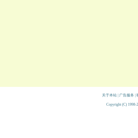
关于本站
|
广告服务
|
Copyright (C) 1998-2