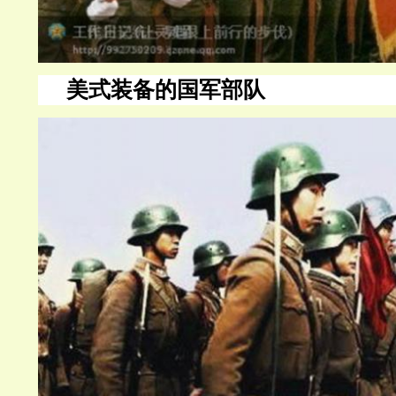
美式装备的国军部队