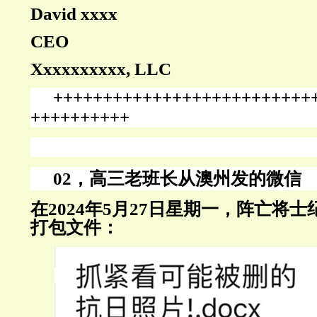
David xxxx
CEO
Xxxxxxxxxx, LLC
++++++++++++++++++++++++++
++++++++++
02，高三老班长从澳州发的微信
在
2024年5月27日星期一，阵亡将
打包文件：