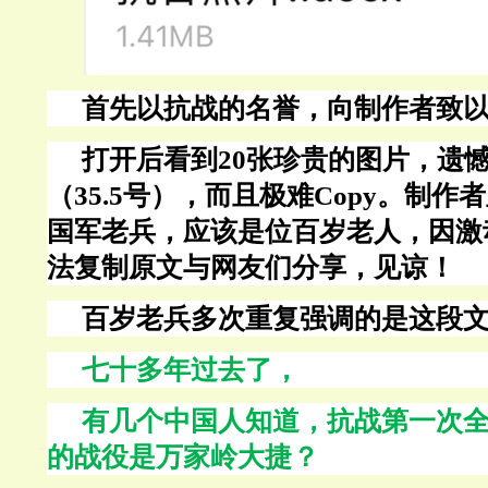
首先以抗战的名誉，向制作者致
打开后看到
20张珍贵的图片，遗
（35.5号），而且极难Copy。制
国军老兵，应该是位百岁老人，因激
法复制原文与网友们分享，见谅！
百岁老兵多次重复强调的是这段
七十多年过去了，
有几个中国人知道，抗战第一次
的战役是万家岭大捷？