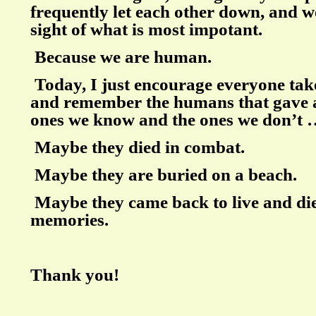
frequently let each other down, and w
sight of what is most impotant.
Because we are human.
Today, I just encourage everyone ta
and remember the humans that gave a
ones we know and the ones we don’t
Maybe they died in combat.
Maybe they are buried on a beach.
Maybe they came back to live and die
memories.
Thank you!