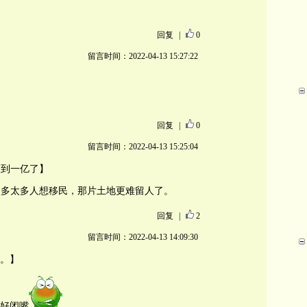
回复
|
0
留言时间：2022-04-13 15:27:22
回复
|
0
留言时间：2022-04-13 15:25:04
高到一亿了】
太多太多人想移民，那片土地更难留人了。
回复
|
2
留言时间：2022-04-13 14:09:30
。】
好闭嘴