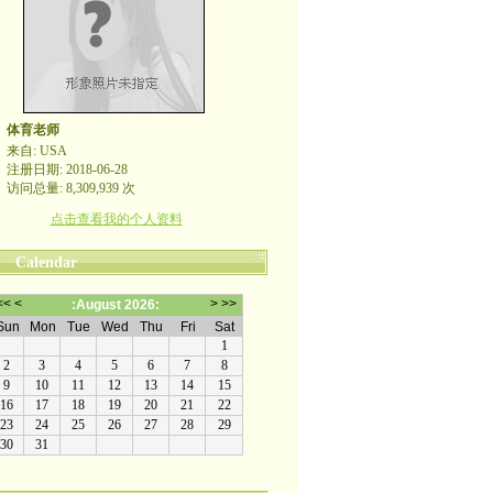
体育老师
来自: USA
注册日期: 2018-06-28
访问总量: 8,309,939 次
点击查看我的个人资料
Calendar