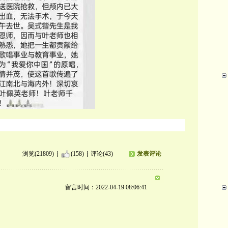
浏览(21809)
(158)
评论(43)
发表评论
留言时间：2022-04-19 08:06:41