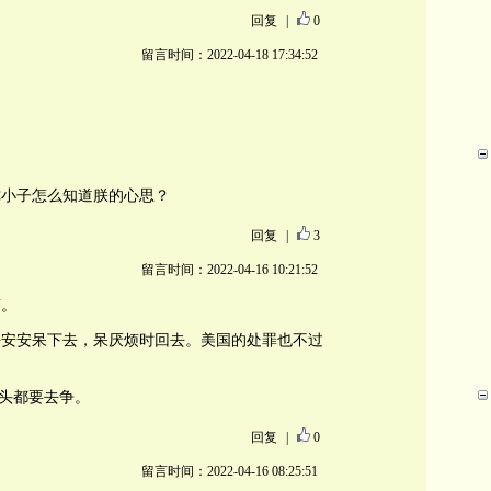
回复
|
0
留言时间：2022-04-18 17:34:52
你小子怎么知道朕的心思？
回复
|
3
留言时间：2022-04-16 10:21:52
答。
平安安呆下去，呆厌烦时回去。美国的处罪也不过
巨头都要去争。
回复
|
0
留言时间：2022-04-16 08:25:51