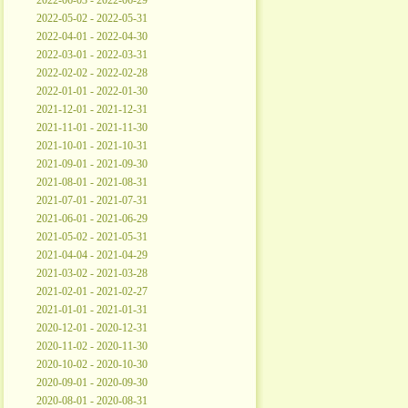
2022-06-03 - 2022-06-29
2022-05-02 - 2022-05-31
2022-04-01 - 2022-04-30
2022-03-01 - 2022-03-31
2022-02-02 - 2022-02-28
2022-01-01 - 2022-01-30
2021-12-01 - 2021-12-31
2021-11-01 - 2021-11-30
2021-10-01 - 2021-10-31
2021-09-01 - 2021-09-30
2021-08-01 - 2021-08-31
2021-07-01 - 2021-07-31
2021-06-01 - 2021-06-29
2021-05-02 - 2021-05-31
2021-04-04 - 2021-04-29
2021-03-02 - 2021-03-28
2021-02-01 - 2021-02-27
2021-01-01 - 2021-01-31
2020-12-01 - 2020-12-31
2020-11-02 - 2020-11-30
2020-10-02 - 2020-10-30
2020-09-01 - 2020-09-30
2020-08-01 - 2020-08-31