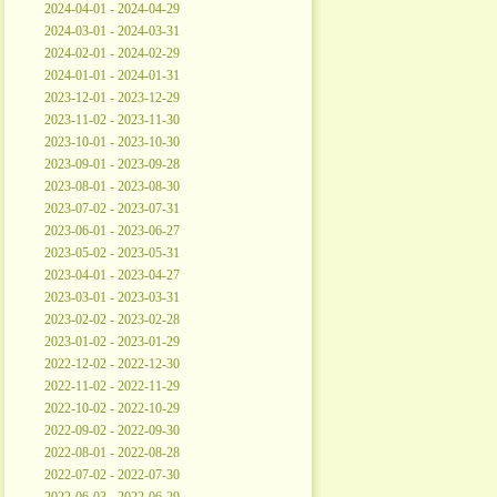
2024-04-01 - 2024-04-29
2024-03-01 - 2024-03-31
2024-02-01 - 2024-02-29
2024-01-01 - 2024-01-31
2023-12-01 - 2023-12-29
2023-11-02 - 2023-11-30
2023-10-01 - 2023-10-30
2023-09-01 - 2023-09-28
2023-08-01 - 2023-08-30
2023-07-02 - 2023-07-31
2023-06-01 - 2023-06-27
2023-05-02 - 2023-05-31
2023-04-01 - 2023-04-27
2023-03-01 - 2023-03-31
2023-02-02 - 2023-02-28
2023-01-02 - 2023-01-29
2022-12-02 - 2022-12-30
2022-11-02 - 2022-11-29
2022-10-02 - 2022-10-29
2022-09-02 - 2022-09-30
2022-08-01 - 2022-08-28
2022-07-02 - 2022-07-30