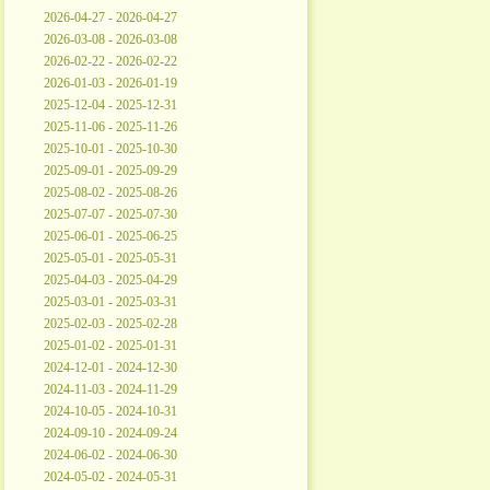
2026-04-27 - 2026-04-27
2026-03-08 - 2026-03-08
2026-02-22 - 2026-02-22
2026-01-03 - 2026-01-19
2025-12-04 - 2025-12-31
2025-11-06 - 2025-11-26
2025-10-01 - 2025-10-30
2025-09-01 - 2025-09-29
2025-08-02 - 2025-08-26
2025-07-07 - 2025-07-30
2025-06-01 - 2025-06-25
2025-05-01 - 2025-05-31
2025-04-03 - 2025-04-29
2025-03-01 - 2025-03-31
2025-02-03 - 2025-02-28
2025-01-02 - 2025-01-31
2024-12-01 - 2024-12-30
2024-11-03 - 2024-11-29
2024-10-05 - 2024-10-31
2024-09-10 - 2024-09-24
2024-06-02 - 2024-06-30
2024-05-02 - 2024-05-31