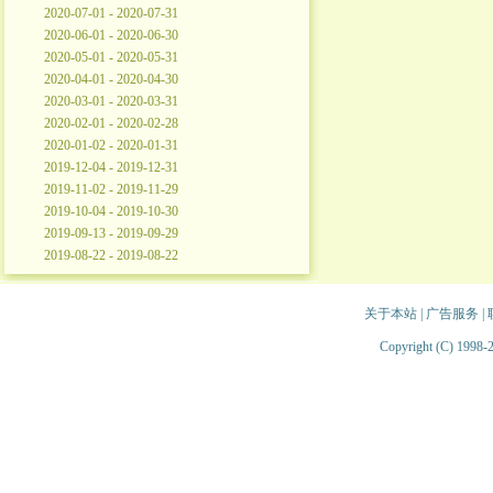
2020-07-01 - 2020-07-31
2020-06-01 - 2020-06-30
2020-05-01 - 2020-05-31
2020-04-01 - 2020-04-30
2020-03-01 - 2020-03-31
2020-02-01 - 2020-02-28
2020-01-02 - 2020-01-31
2019-12-04 - 2019-12-31
2019-11-02 - 2019-11-29
2019-10-04 - 2019-10-30
2019-09-13 - 2019-09-29
2019-08-22 - 2019-08-22
关于本站
|
广告服务
|
Copyright (C) 1998-2